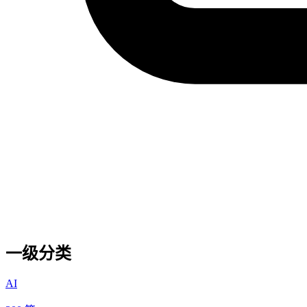
一级分类
AI