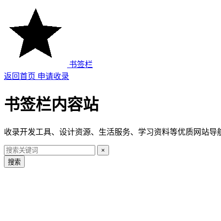
书签栏
返回首页
申请收录
书签栏内容站
收录开发工具、设计资源、生活服务、学习资料等优质网站导
×
搜索