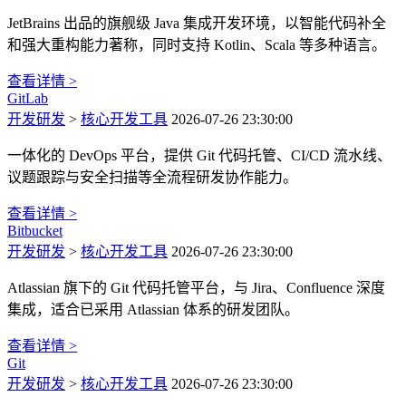
JetBrains 出品的旗舰级 Java 集成开发环境，以智能代码补全
和强大重构能力著称，同时支持 Kotlin、Scala 等多种语言。
查看详情 >
GitLab
开发研发
>
核心开发工具
2026-07-26 23:30:00
一体化的 DevOps 平台，提供 Git 代码托管、CI/CD 流水线、
议题跟踪与安全扫描等全流程研发协作能力。
查看详情 >
Bitbucket
开发研发
>
核心开发工具
2026-07-26 23:30:00
Atlassian 旗下的 Git 代码托管平台，与 Jira、Confluence 深度
集成，适合已采用 Atlassian 体系的研发团队。
查看详情 >
Git
开发研发
>
核心开发工具
2026-07-26 23:30:00