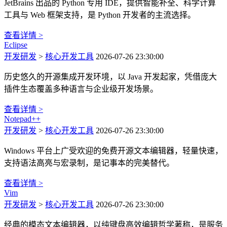
JetBrains 出品的 Python 专用 IDE，提供智能补全、科学计算
工具与 Web 框架支持，是 Python 开发者的主流选择。
查看详情 >
Eclipse
开发研发
>
核心开发工具
2026-07-26 23:30:00
历史悠久的开源集成开发环境，以 Java 开发起家，凭借庞大
插件生态覆盖多种语言与企业级开发场景。
查看详情 >
Notepad++
开发研发
>
核心开发工具
2026-07-26 23:30:00
Windows 平台上广受欢迎的免费开源文本编辑器，轻量快速，
支持语法高亮与宏录制，是记事本的完美替代。
查看详情 >
Vim
开发研发
>
核心开发工具
2026-07-26 23:30:00
经典的模态文本编辑器，以纯键盘高效编辑哲学著称，是服务