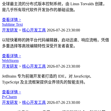
全球最主流的分布式版本控制系统，由 Linus Torvalds 创建，
是几乎所有现代软件开发协作的基础设施。
查看详情 >
Sublime Text
开发研发
>
核心开发工具
2026-07-26 23:30:00
以轻快著称的跨平台代码编辑器，启动迅速、响应流畅，凭借
多重选择等高效编辑特性深受开发者喜爱。
查看详情 >
WebStorm
开发研发
>
核心开发工具
2026-07-26 23:30:00
JetBrains 专为前端开发者打造的 IDE，对 JavaScript、
TypeScript 及主流框架提供业界领先的智能支持。
查看详情 >
PyCharm
开发研发
>
核心开发工具
2026-07-26 23:30:00