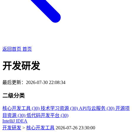
返回首页
首页
开发研发
最后更新：2026-07-30 22:08:34
二级分类
核心开发工具 (30)
技术学习资源 (30)
API与云服务 (30)
开源项
目资源 (30)
低代码开发平台 (30)
IntelliJ IDEA
开发研发
>
核心开发工具
2026-07-26 23:30:00