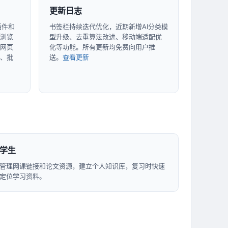
更新日志
插件和
书签栏持续迭代优化，近期新增AI分类模
浏览
型升级、去重算法改进、移动端适配优
网页
化等功能。所有更新均免费向用户推
、批
送。
查看更新
学生
管理网课链接和论文资源，建立个人知识库，复习时快速
定位学习资料。