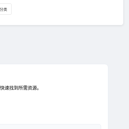
级分类
快速找到所需资源。