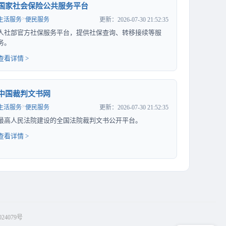
国家社会保险公共服务平台
>
生活服务
便民服务
更新：2026-07-30 21:52:35
人社部官方社保服务平台，提供社保查询、转移接续等服
务。
查看详情 >
中国裁判文书网
>
生活服务
便民服务
更新：2026-07-30 21:52:35
最高人民法院建设的全国法院裁判文书公开平台。
查看详情 >
24079号