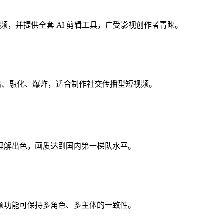
视频，并提供全套 AI 剪辑工具，广受影视创作者青睐。
将物体压扁、融化、爆炸，适合制作社交传播型短视频。
理解出色，画质达到国内第一梯队水平。
频功能可保持多角色、多主体的一致性。