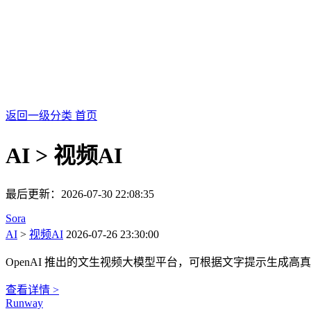
返回一级分类
首页
AI > 视频AI
最后更新：2026-07-30 22:08:35
Sora
AI
>
视频AI
2026-07-26 23:30:00
OpenAI 推出的文生视频大模型平台，可根据文字提示生成
查看详情 >
Runway