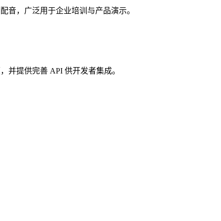
种语言配音，广泛用于企业培训与产品演示。
，并提供完善 API 供开发者集成。