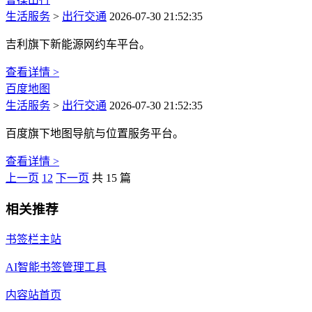
生活服务
>
出行交通
2026-07-30 21:52:35
吉利旗下新能源网约车平台。
查看详情 >
百度地图
生活服务
>
出行交通
2026-07-30 21:52:35
百度旗下地图导航与位置服务平台。
查看详情 >
上一页
1
2
下一页
共 15 篇
相关推荐
书签栏主站
AI智能书签管理工具
内容站首页