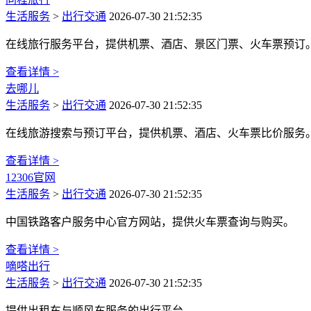
生活服务
>
出行交通
2026-07-30 21:52:35
在线旅行服务平台，提供机票、酒店、景区门票、火车票预订
查看详情 >
去哪儿
生活服务
>
出行交通
2026-07-30 21:52:35
在线旅游搜索与预订平台，提供机票、酒店、火车票比价服务
查看详情 >
12306官网
生活服务
>
出行交通
2026-07-30 21:52:35
中国铁路客户服务中心官方网站，提供火车票查询与购买。
查看详情 >
嘀嗒出行
生活服务
>
出行交通
2026-07-30 21:52:35
提供出租车与顺风车服务的出行平台。