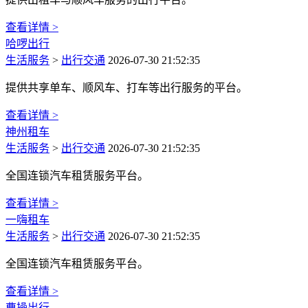
查看详情 >
哈啰出行
生活服务
>
出行交通
2026-07-30 21:52:35
提供共享单车、顺风车、打车等出行服务的平台。
查看详情 >
神州租车
生活服务
>
出行交通
2026-07-30 21:52:35
全国连锁汽车租赁服务平台。
查看详情 >
一嗨租车
生活服务
>
出行交通
2026-07-30 21:52:35
全国连锁汽车租赁服务平台。
查看详情 >
曹操出行