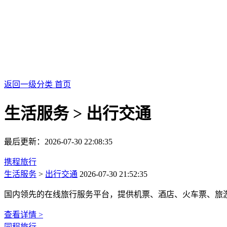
返回一级分类
首页
生活服务 > 出行交通
最后更新：2026-07-30 22:08:35
携程旅行
生活服务
>
出行交通
2026-07-30 21:52:35
国内领先的在线旅行服务平台，提供机票、酒店、火车票、旅
查看详情 >
同程旅行