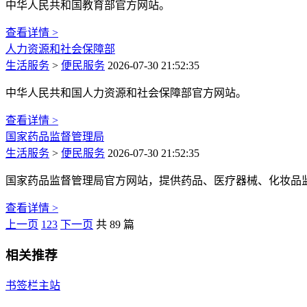
中华人民共和国教育部官方网站。
查看详情 >
人力资源和社会保障部
生活服务
>
便民服务
2026-07-30 21:52:35
中华人民共和国人力资源和社会保障部官方网站。
查看详情 >
国家药品监督管理局
生活服务
>
便民服务
2026-07-30 21:52:35
国家药品监督管理局官方网站，提供药品、医疗器械、化妆品
查看详情 >
上一页
1
2
3
下一页
共 89 篇
相关推荐
书签栏主站