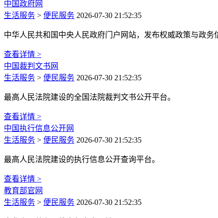
中国政府网
生活服务
>
便民服务
2026-07-30 21:52:35
中华人民共和国中央人民政府门户网站，发布权威政策与政务
查看详情 >
中国裁判文书网
生活服务
>
便民服务
2026-07-30 21:52:35
最高人民法院建设的全国法院裁判文书公开平台。
查看详情 >
中国执行信息公开网
生活服务
>
便民服务
2026-07-30 21:52:35
最高人民法院建设的执行信息公开查询平台。
查看详情 >
教育部官网
生活服务
>
便民服务
2026-07-30 21:52:35