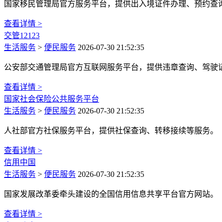
国家移民管理局官方服务平台，提供出入境证件办理、预约查
查看详情 >
交管12123
生活服务
>
便民服务
2026-07-30 21:52:35
公安部交通管理局官方互联网服务平台，提供违章查询、驾驶
查看详情 >
国家社会保险公共服务平台
生活服务
>
便民服务
2026-07-30 21:52:35
人社部官方社保服务平台，提供社保查询、转移接续等服务。
查看详情 >
信用中国
生活服务
>
便民服务
2026-07-30 21:52:35
国家发展改革委牵头建设的全国信用信息共享平台官方网站。
查看详情 >