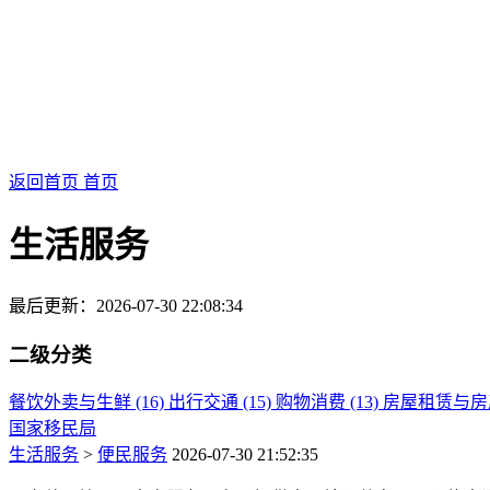
返回首页
首页
生活服务
最后更新：2026-07-30 22:08:34
二级分类
餐饮外卖与生鲜 (16)
出行交通 (15)
购物消费 (13)
房屋租赁与房产 
国家移民局
生活服务
>
便民服务
2026-07-30 21:52:35