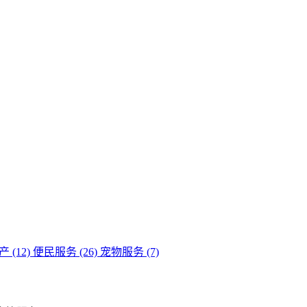
(12)
便民服务 (26)
宠物服务 (7)