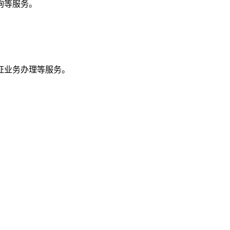
询等服务。
证业务办理等服务。