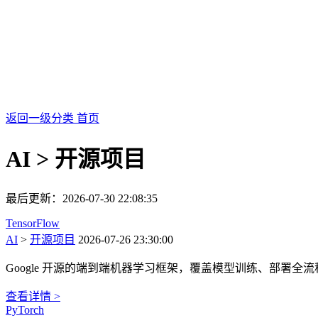
返回一级分类
首页
AI > 开源项目
最后更新：2026-07-30 22:08:35
TensorFlow
AI
>
开源项目
2026-07-26 23:30:00
Google 开源的端到端机器学习框架，覆盖模型训练、部署
查看详情 >
PyTorch