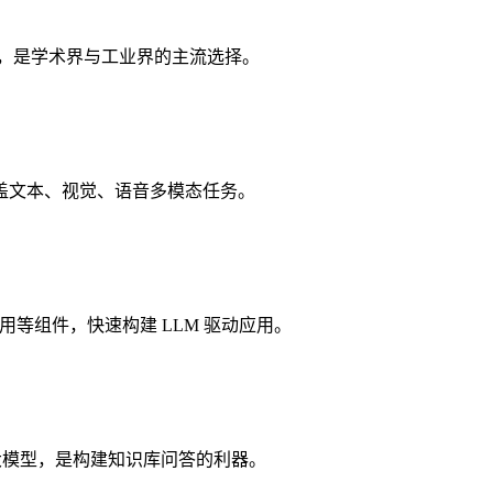
格著称，是学术界与工业界的主流选择。
盖文本、视觉、语音多模态任务。
用等组件，快速构建 LLM 驱动应用。
大模型，是构建知识库问答的利器。