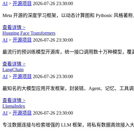
AI
>
开源项目
2026-07-26 23:30:00
Meta 开源的深度学习框架，以动态计算图和 Pythonic 风
查看详情 >
Hugging Face Transformers
AI
>
开源项目
2026-07-26 23:30:00
最流行的预训练模型开源库，统一接口调用数十万种模型，覆
查看详情 >
LangChain
AI
>
开源项目
2026-07-26 23:30:00
最知名的大模型应用开发框架，封装链、Agent、记忆、工具调
查看详情 >
LlamaIndex
AI
>
开源项目
2026-07-26 23:30:00
专注数据连接与检索增强的 LLM 框架，将私有数据高效接入