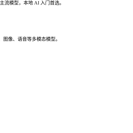
等主流模型，本地 AI 入门首选。
行文本、图像、语音等多模态模型。