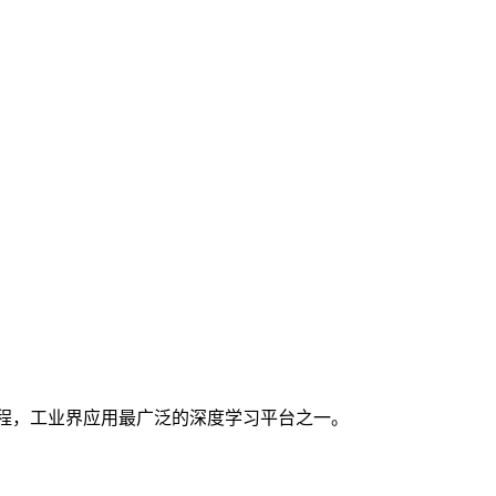
全流程，工业界应用最广泛的深度学习平台之一。