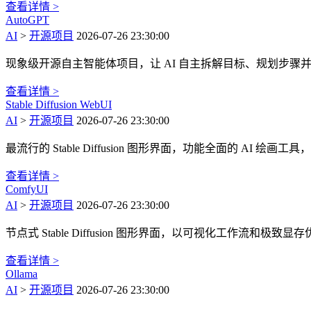
查看详情 >
AutoGPT
AI
>
开源项目
2026-07-26 23:30:00
现象级开源自主智能体项目，让 AI 自主拆解目标、规划步骤并联
查看详情 >
Stable Diffusion WebUI
AI
>
开源项目
2026-07-26 23:30:00
最流行的 Stable Diffusion 图形界面，功能全面的 AI 绘
查看详情 >
ComfyUI
AI
>
开源项目
2026-07-26 23:30:00
节点式 Stable Diffusion 图形界面，以可视化工作流和极致
查看详情 >
Ollama
AI
>
开源项目
2026-07-26 23:30:00