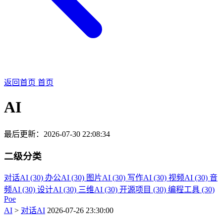
返回首页
首页
AI
最后更新：2026-07-30 22:08:34
二级分类
对话AI (30)
办公AI (30)
图片AI (30)
写作AI (30)
视频AI (30)
音
频AI (30)
设计AI (30)
三维AI (30)
开源项目 (30)
编程工具 (30)
Poe
AI
>
对话AI
2026-07-26 23:30:00