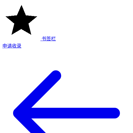
书签栏
申请收录