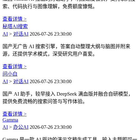
索、代码执行与图像理解，免费额度慷慨。
查看详情 >
秘塔AI搜索
AI
>
对话AI
2026-07-26 23:30:00
国产无广告 AI 搜索引擎，答案自动整理大纲与脑图并附来
源，还提供学术模式，深受研究用户喜爱。
查看详情 >
问小白
AI
>
对话AI
2026-07-26 23:30:00
国产 AI 助手，较早接入 DeepSeek 满血版并融合自研模型，
提供免费流畅的搜索问答与写作体验。
查看详情 >
Gamma
AI
>
办公AI
2026-07-26 23:30:00
Gamma 是一款 AI 驱动的演示文稿生成工具，输入主题即可一