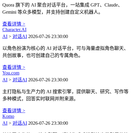
Quora 旗下的 AI 聚合对话平台，一站集成 GPT、Claude、
Gemini 等众多模型，并支持创建自定义机器人。
查看详情 >
Character.AI
AI
>
对话AI
2026-07-26 23:30:00
以角色扮演为核心的 AI 对话平台，可与海量虚拟角色聊天、
共创故事，也可创建自己的专属角色。
查看详情 >
You.com
AI
>
对话AI
2026-07-26 23:30:00
主打隐私与生产力的 AI 搜索引擎，提供聊天、研究、写作等
多种模式，回答实时联网并附来源。
查看详情 >
Komo
AI
>
对话AI
2026-07-26 23:30:00