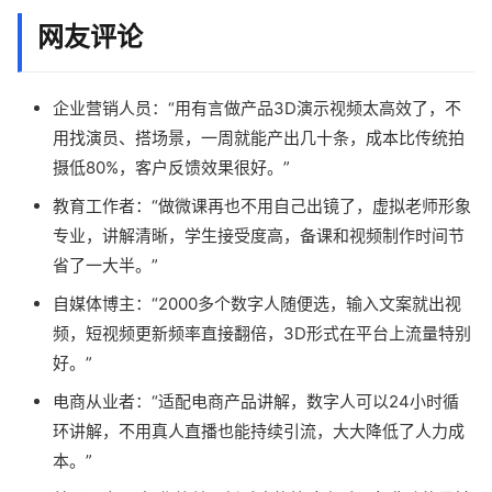
网友评论
企业营销人员：“用有言做产品3D演示视频太高效了，不
用找演员、搭场景，一周就能产出几十条，成本比传统拍
摄低80%，客户反馈效果很好。”
教育工作者：“做微课再也不用自己出镜了，虚拟老师形象
专业，讲解清晰，学生接受度高，备课和视频制作时间节
省了一大半。”
自媒体博主：“2000多个数字人随便选，输入文案就出视
频，短视频更新频率直接翻倍，3D形式在平台上流量特别
好。”
电商从业者：“适配电商产品讲解，数字人可以24小时循
环讲解，不用真人直播也能持续引流，大大降低了人力成
本。”