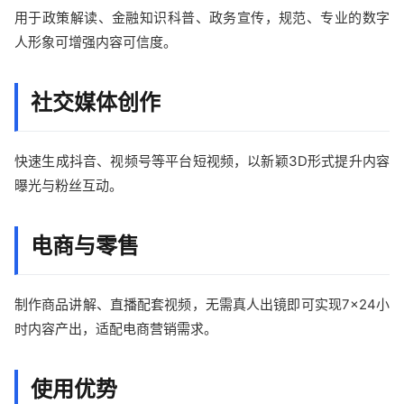
用于政策解读、金融知识科普、政务宣传，规范、专业的数字
人形象可增强内容可信度。
社交媒体创作
快速生成抖音、视频号等平台短视频，以新颖3D形式提升内容
曝光与粉丝互动。
电商与零售
制作商品讲解、直播配套视频，无需真人出镜即可实现7×24小
时内容产出，适配电商营销需求。
使用优势