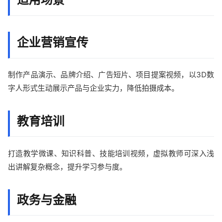
企业营销宣传
制作产品演示、品牌介绍、广告短片、项目提案视频，以3D数
字人形式生动展示产品与企业实力，降低拍摄成本。
教育培训
打造教学微课、知识科普、技能培训视频，虚拟教师可深入浅
出讲解复杂概念，提升学习参与度。
政务与金融