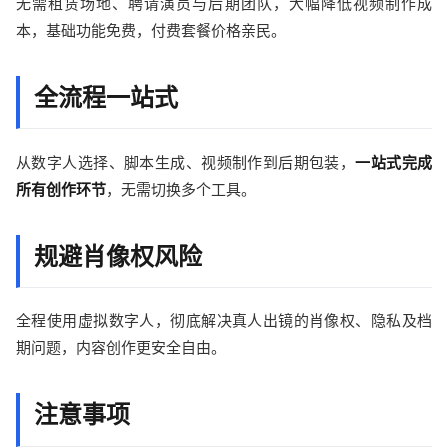
无需租赁场地、聘请演员与后期团队，大幅降低视频制作成
本，基础功能免费，付费套餐价格亲民。
全流程一站式
从数字人选择、脚本生成、视频制作到后期包装，
一站式完成
所有创作环节
，无需切换多个工具。
规避肖像权风险
全程使用虚拟数字人，彻底解决真人出镜的肖像权、隐私及档
期问题，内容创作更安全自由。
注意事项