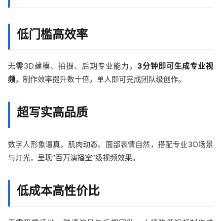
低门槛高效率
无需3D建模、拍摄、后期专业能力，
3分钟即可生成专业视
频
，制作效率提升数十倍，单人即可完成团队级创作。
超写实高品质
数字人形象逼真，肌肉动态、面部表情自然，搭配专业3D场景
与灯光，呈现“百万演播室”级视频效果。
低成本高性价比