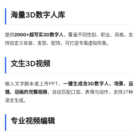
海量3D数字人库
提供
2000+超写实3D数字人
，覆盖不同性别、职业、风格，支
持自定义妆容、发型、配饰，可打造专属虚拟形象。
文生3D视频
输入文字脚本或上传PPT，
一键生成含3D数字人、场景、运
镜、动画的完整视频
，自动匹配口型、表情与动作，支持27种
语言生成。
专业视频编辑