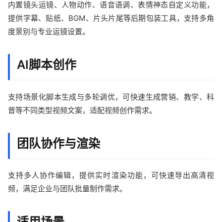
内置镜头运镜、人物动作、语音语调、表情神态自定义功能，
提供字幕、贴纸、BGM、片头片尾等后期包装工具，支持多角
度景别与专业运镜设置。
AI脚本创作
支持场景化脚本生成与多轮调优，可快速生成营销、教学、科
普等不同类型视频文案，适配视频创作需求。
团队协作与渲染
支持多人协作编辑，提供实时渲染功能，可快速导出高清视
频，满足企业与团队批量制作需求。
适用场景