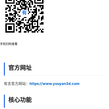
手机扫码查看
官方网址
有言官方网站：
https://www.youyan3d.com
核心功能