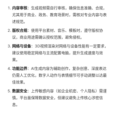
内容审核
：生成视频需自行审核，确保信息准确、合规，
尤其用于商业、政务、教育场景时，需核对专业内容与表
述规范。
版权合规
：使用平台素材、音乐、模板时，遵守版权协
议，商业用途需确认授权范围，避免侵权。
网络与设备
：3D视频渲染对网络与设备性能有一定要求，
建议使用稳定网络与主流配置电脑，提升生成速度与效
果。
功能边界
：AI生成内容为辅助创作，复杂创意、深度表达
仍需人工优化，数字人动作与表情细节可手动调整以达最
佳效果。
数据安全
：上传敏感内容（如企业机密、个人隐私）需谨
慎，平台虽保障数据安全，但建议避免上传核心涉密信
息。