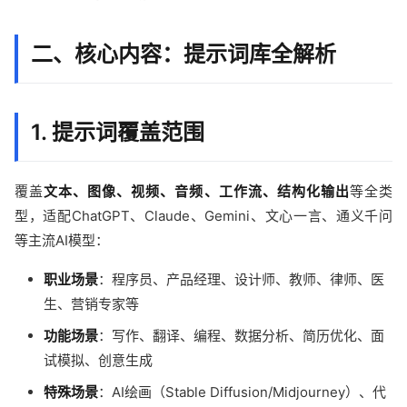
二、核心内容：提示词库全解析
1. 提示词覆盖范围
覆盖
文本、图像、视频、音频、工作流、结构化输出
等全类
型，适配ChatGPT、Claude、Gemini、文心一言、通义千问
等主流AI模型：
职业场景
：程序员、产品经理、设计师、教师、律师、医
生、营销专家等
功能场景
：写作、翻译、编程、数据分析、简历优化、面
试模拟、创意生成
特殊场景
：AI绘画（Stable Diffusion/Midjourney）、代