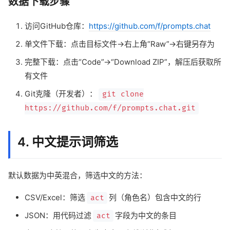
数据下载步骤
访问GitHub仓库：
https://github.com/f/prompts.chat
单文件下载：点击目标文件→右上角“Raw”→右键另存为
完整下载：点击“Code”→“Download ZIP”，解压后获取所
有文件
Git克隆（开发者）：
git clone
https://github.com/f/prompts.chat.git
4. 中文提示词筛选
默认数据为中英混合，筛选中文的方法：
CSV/Excel：筛选
列（角色名）包含中文的行
act
JSON：用代码过滤
字段为中文的条目
act