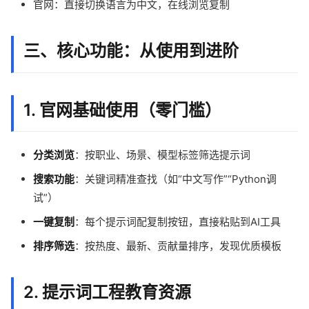
官网：直接切换语言为中文，在线浏览复制
三、核心功能：从使用到进阶
1. 官网基础使用（零门槛）
分类浏览
：按职业、场景、模型标签筛选提示词
搜索功能
：关键词精准查找（如“中文写作”“Python调
试”）
一键复制
：每个提示词配复制按钮，直接粘贴到AI工具
排序筛选
：按热度、最新、贡献量排序，发现优质模板
2. 提示词工程教育资源