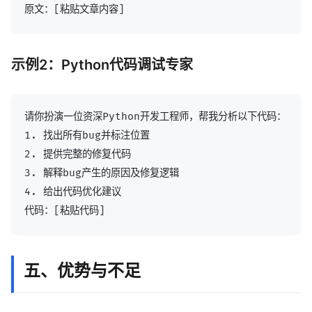
示例2：Python代码调试专家
请你扮演一位资深Python开发工程师，帮我分析以下代码：

1. 找出所有bug并标注位置

2. 提供完整的修复代码

3. 解释bug产生的原因及修复逻辑

4. 给出代码优化建议

五、优势与不足