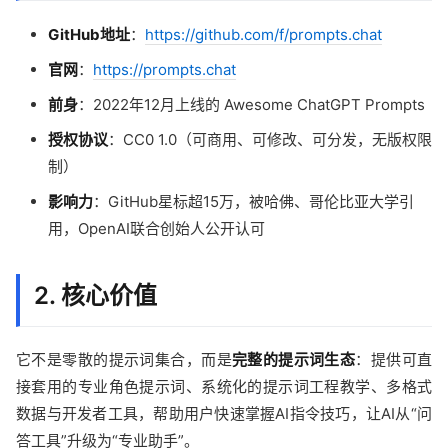
GitHub地址
：
https://github.com/f/prompts.chat
官网
：
https://prompts.chat
前身
：2022年12月上线的 Awesome ChatGPT Prompts
授权协议
：CC0 1.0（可商用、可修改、可分发，无版权限
制）
影响力
：GitHub星标超15万，被哈佛、哥伦比亚大学引
用，OpenAI联合创始人公开认可
2. 核心价值
它不是零散的提示词集合，而是
完整的提示词生态
：提供可直
接套用的专业角色提示词、系统化的提示词工程教学、多格式
数据与开发者工具，帮助用户快速掌握AI指令技巧，让AI从“问
答工具”升级为“专业助手”。