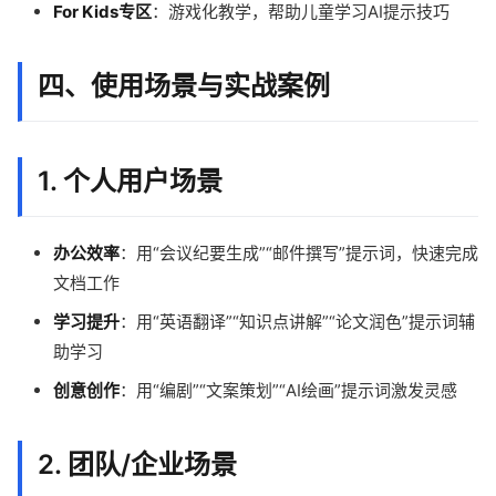
For Kids专区
：游戏化教学，帮助儿童学习AI提示技巧
四、使用场景与实战案例
1. 个人用户场景
办公效率
：用“会议纪要生成”“邮件撰写”提示词，快速完成
文档工作
学习提升
：用“英语翻译”“知识点讲解”“论文润色”提示词辅
助学习
创意创作
：用“编剧”“文案策划”“AI绘画”提示词激发灵感
2. 团队/企业场景