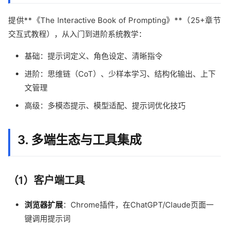
提供**《The Interactive Book of Prompting》**（25+章节
交互式教程），从入门到进阶系统教学：
基础：提示词定义、角色设定、清晰指令
进阶：思维链（CoT）、少样本学习、结构化输出、上下
文管理
高级：多模态提示、模型适配、提示词优化技巧
3. 多端生态与工具集成
（1）客户端工具
浏览器扩展
：Chrome插件，在ChatGPT/Claude页面一
键调用提示词