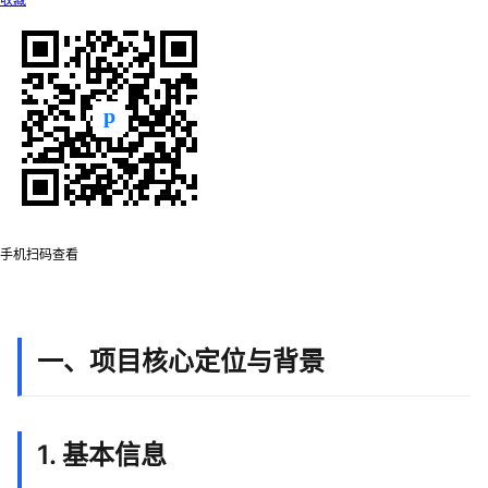
收藏
手机扫码查看
一、项目核心定位与背景
1. 基本信息