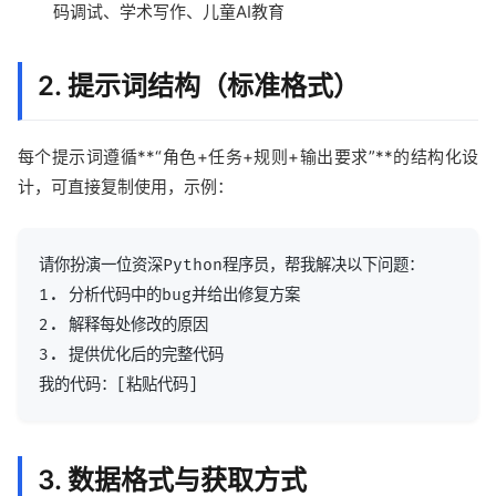
码调试、学术写作、儿童AI教育
2. 提示词结构（标准格式）
每个提示词遵循**“角色+任务+规则+输出要求”**的结构化设
计，可直接复制使用，示例：
请你扮演一位资深Python程序员，帮我解决以下问题：

1. 分析代码中的bug并给出修复方案

2. 解释每处修改的原因

3. 提供优化后的完整代码

3. 数据格式与获取方式