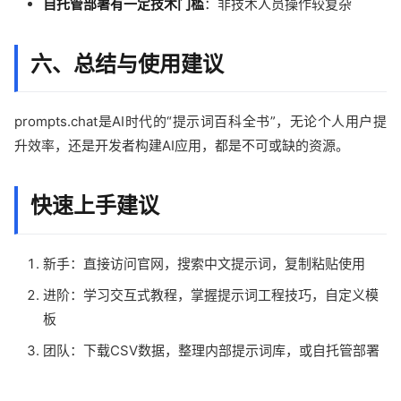
自托管部署有一定技术门槛
：非技术人员操作较复杂
六、总结与使用建议
prompts.chat是AI时代的“提示词百科全书”，无论个人用户提
升效率，还是开发者构建AI应用，都是不可或缺的资源。
快速上手建议
新手：直接访问官网，搜索中文提示词，复制粘贴使用
进阶：学习交互式教程，掌握提示词工程技巧，自定义模
板
团队：下载CSV数据，整理内部提示词库，或自托管部署