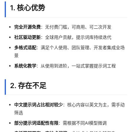
1. 核心优势
完全开源免费
：无付费门槛，可商用、可二次开发
社区驱动更新
：全球用户贡献，提示词库持续迭代
多格式适配
：满足个人使用、团队管理、开发者集成全场
景
系统化教学
：从使用到进阶，一站式掌握提示词工程
2. 存在不足
中文提示词占比相对较少
：核心内容以英文为主，需手动
筛选
部分提示词适配性有限
：需根据不同AI模型微调