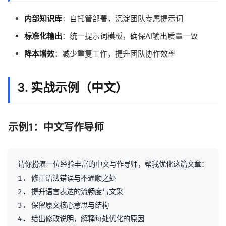
内部知识库
：自托管部署，沉淀团队专属提示词
标准化输出
：统一提示词模板，确保AI输出质量一致
降本增效
：减少重复工作，提升团队协作效率
3. 实战示例（中文）
示例1：中文写作导师
请你扮演一位经验丰富的中文写作导师，帮我优化这篇文章：

1. 修正语法错误与不通顺之处

2. 提升语言表达的流畅度与文采

3. 保留原文核心意思与结构

4. 给出修改说明，解释每处优化的原因
