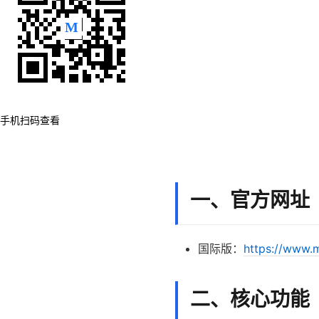
手机扫码查看
一、官方网址
国际版：
https://www.m
二、核心功能