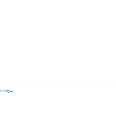
eshy.ai