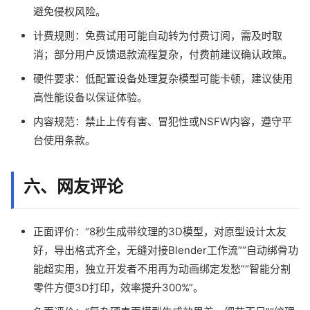
避免侵权风险。
计费规则：免费试用可能自动转为付费订阅，需及时取
消；部分用户反馈退款流程复杂，付费前建议确认政策。
硬件要求：低配置设备处理复杂模型可能卡顿，建议使用
高性能设备以保证体验。
内容规范：禁止上传有害、冒犯性或NSFW内容，遵守平
台使用条款。
六、网友评论
正面评价：“8秒生成带纹理的3D模型，对原型设计太友
好，导出格式齐全，无缝对接Blender工作流”“自动绑骨功
能超实用，独立开发者不用再为动画绑定发愁”“智能分割
零件方便3D打印，效率提升300%”。