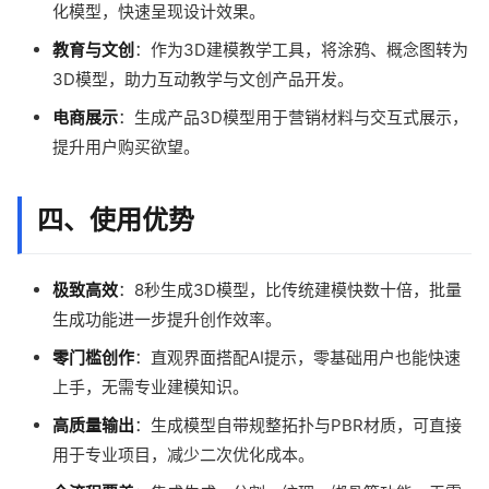
化模型，快速呈现设计效果。
教育与文创
：作为3D建模教学工具，将涂鸦、概念图转为
3D模型，助力互动教学与文创产品开发。
电商展示
：生成产品3D模型用于营销材料与交互式展示，
提升用户购买欲望。
四、使用优势
极致高效
：8秒生成3D模型，比传统建模快数十倍，批量
生成功能进一步提升创作效率。
零门槛创作
：直观界面搭配AI提示，零基础用户也能快速
上手，无需专业建模知识。
高质量输出
：生成模型自带规整拓扑与PBR材质，可直接
用于专业项目，减少二次优化成本。