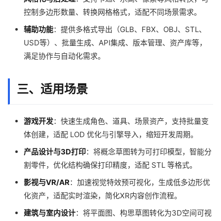
控制多边形数量、转换网格格式，适配不同场景需求。
辅助功能
：提供多格式导出（GLB、FBX、OBJ、STL、
USD等）、批量生成、API集成、版本管理、资产库等，
满足协作与自动化需求。
三、适用场景
游戏开发
：快速生成角色、道具、场景资产，支持批量变
体创建，适配 LOD 优化与引擎导入，缩短开发周期。
产品设计与3D打印
：将概念草图转为可打印模型，智能分
割零件，优化结构确保打印精度，适配 STL 等格式。
影视与VR/AR
：加速视觉特效预可视化，生成低多边形优
化资产，适配实时渲染，简化XR内容创作流程。
建筑与室内设计
：将平面图、构思草图转化为3D空间可视