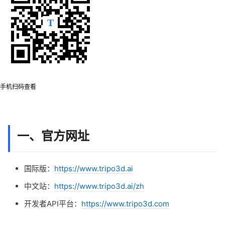
手机扫码查看
一、官方网址
国际版：
https://www.tripo3d.ai
中文站：
https://www.tripo3d.ai/zh
开发者API平台：
https://www.tripo3d.com