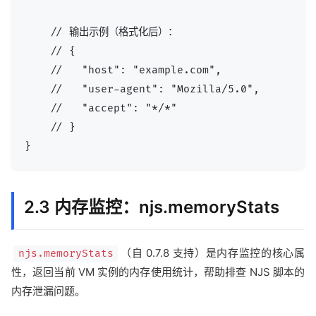
    // 输出示例（格式化后）：

    // {

    //   "host": "example.com",

    //   "user-agent": "Mozilla/5.0",

    //   "accept": "*/*"

    // }

2.3 内存监控：njs.memoryStats
（自 0.7.8 支持）是内存监控的核心属
njs.memoryStats
性，返回当前 VM 实例的内存使用统计，帮助排查 NJS 脚本的
内存泄漏问题。