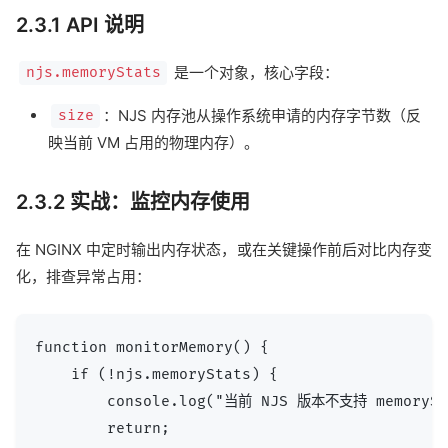
2.3.1 API 说明
是一个对象，核心字段：
njs.memoryStats
：NJS 内存池从操作系统申请的内存字节数（反
size
映当前 VM 占用的物理内存）。
2.3.2 实战：监控内存使用
在 NGINX 中定时输出内存状态，或在关键操作前后对比内存变
化，排查异常占用：
function monitorMemory() {

    if (!njs.memoryStats) {

        console.log("当前 NJS 版本不支持 memorySt
        return;
