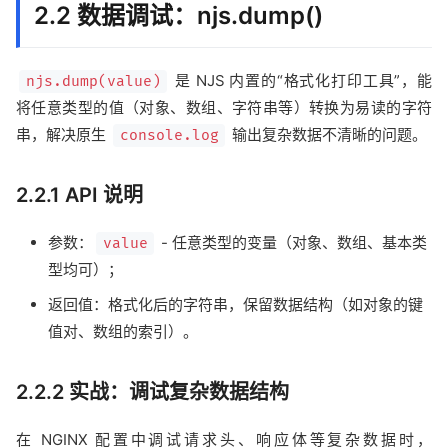
2.2 数据调试：njs.dump()
是 NJS 内置的“格式化打印工具”，能
njs.dump(value)
将任意类型的值（对象、数组、字符串等）转换为易读的字符
串，解决原生
输出复杂数据不清晰的问题。
console.log
2.2.1 API 说明
参数：
- 任意类型的变量（对象、数组、基本类
value
型均可）；
返回值：格式化后的字符串，保留数据结构（如对象的键
值对、数组的索引）。
2.2.2 实战：调试复杂数据结构
在 NGINX 配置中调试请求头、响应体等复杂数据时，