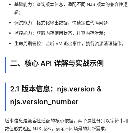
基础能力：查询版本信息，适配不同 NJS 版本的兼容性逻
辑；
调试能力：格式化输出数据，快速定位代码问题；
监控能力：获取内存使用状态，排查内存泄漏；
生命周期管控：监听 VM 退出事件，执行资源清理操作。
二、核心 API 详解与实战示例
2.1 版本信息：njs.version &
njs.version_number
版本信息是兼容性适配的核心依据，两个属性分别以字符串和
数值形式返回 NJS 版本，满足不同场景的判断需求。