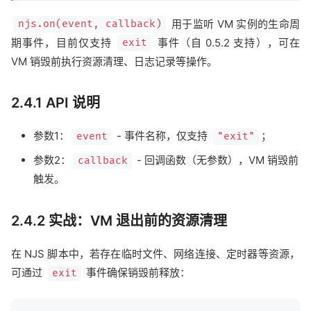
用于监听 VM 实例的生命周
njs.on(event, callback)
期事件，目前仅支持
事件（自 0.5.2 支持），可在
exit
VM 销毁前执行资源清理、日志记录等操作。
2.4.1 API 说明
参数1：
- 事件名称，仅支持
；
event
"exit"
参数2：
- 回调函数（无参数），VM 销毁前
callback
触发。
2.4.2 实战：VM 退出前的资源清理
在 NJS 脚本中，若存在临时文件、网络连接、定时器等资源，
可通过
事件确保销毁前释放：
exit