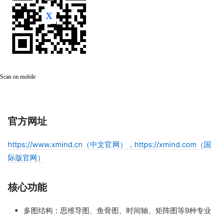
Scan on mobile
官方网址
https://www.xmind.cn（中文官网），https://xmind.com（国
际版官网）
核心功能
多图结构：思维导图、鱼骨图、时间轴、矩阵图等9种专业