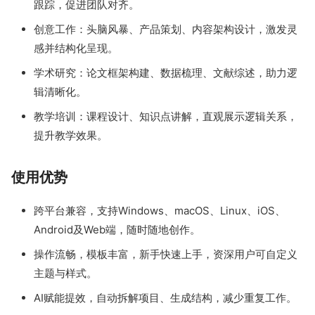
跟踪，促进团队对齐。
创意工作：头脑风暴、产品策划、内容架构设计，激发灵
感并结构化呈现。
学术研究：论文框架构建、数据梳理、文献综述，助力逻
辑清晰化。
教学培训：课程设计、知识点讲解，直观展示逻辑关系，
提升教学效果。
使用优势
跨平台兼容，支持Windows、macOS、Linux、iOS、
Android及Web端，随时随地创作。
操作流畅，模板丰富，新手快速上手，资深用户可自定义
主题与样式。
AI赋能提效，自动拆解项目、生成结构，减少重复工作。