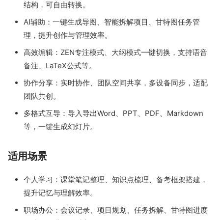
结构，可自由转换。
AI辅助：一键生成导图、智能拆解项目、甘特图任务管
理，提升创作与管理效率。
高效编辑：ZEN专注模式、大纲模式一键切换，支持语音
备注、LaTeX公式等。
协作分享：实时协作、团队空间共享，多设备同步，适配
团队共创。
多格式互导：导入导出Word、PPT、PDF、Markdown
等，一键生成幻灯片。
适用场景
个人学习：课堂笔记整理、知识点梳理、备考框架搭建，
提升记忆与理解效率。
职场办公：会议记录、项目规划、任务拆解、甘特图进度