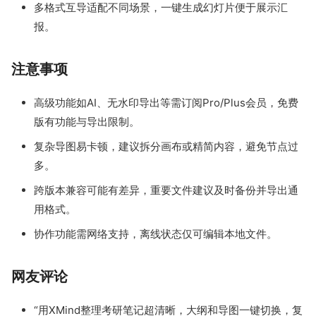
多格式互导适配不同场景，一键生成幻灯片便于展示汇
报。
注意事项
高级功能如AI、无水印导出等需订阅Pro/Plus会员，免费
版有功能与导出限制。
复杂导图易卡顿，建议拆分画布或精简内容，避免节点过
多。
跨版本兼容可能有差异，重要文件建议及时备份并导出通
用格式。
协作功能需网络支持，离线状态仅可编辑本地文件。
网友评论
“用XMind整理考研笔记超清晰，大纲和导图一键切换，复