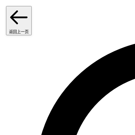
返回上一页