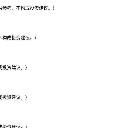
供参考，不构成投资建议。）
不构成投资建议。）
成投资建议。）
成投资建议。）
成投资建议。）