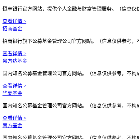
恒丰银行官方网站，提供个人金融与财富管理服务。（信息仅
查看详情 >
招商基金
招商银行旗下公募基金管理公司官方网站。（信息仅供参考，
查看详情 >
易方达基金
国内知名公募基金管理公司官方网站。（信息仅供参考，不构
查看详情 >
华夏基金
国内知名公募基金管理公司官方网站。（信息仅供参考，不构
查看详情 >
南方基金
国内知名公募基金管理公司官方网站。（信息仅供参考，不构