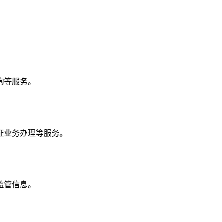
询等服务。
证业务办理等服务。
监管信息。