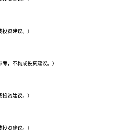
成投资建议。）
参考，不构成投资建议。）
成投资建议。）
成投资建议。）