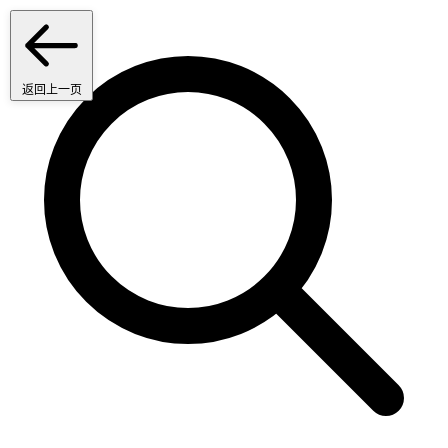
返回上一页