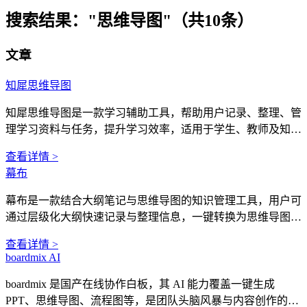
搜索结果：
"思维导图"（共10条）
文章
知犀思维导图
知犀思维导图是一款学习辅助工具，帮助用户记录、整理、管
理学习资料与任务，提升学习效率，适用于学生、教师及知识
工作者。
查看详情 >
幕布
幕布是一款结合大纲笔记与思维导图的知识管理工具，用户可
通过层级化大纲快速记录与整理信息，一键转换为思维导图，
适合学习笔记、读书笔记、项目规划等场景。
查看详情 >
boardmix AI
boardmix 是国产在线协作白板，其 AI 能力覆盖一键生成
PPT、思维导图、流程图等，是团队头脑风暴与内容创作的一