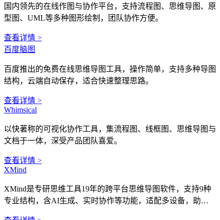
国内领先的在线作图与协作平台，支持流程图、思维导图、原
型图、UML等多种图形绘制，团队协作方便。
查看详情 >
百度脑图
百度推出的免费在线思维导图工具，操作简单，支持多种导图
结构，云端自动保存，适合快速整理思路。
查看详情 >
Whimsical
以快著称的可视化协作工具，集流程图、线框图、思维导图与
文档于一体，深受产品团队喜爱。
查看详情 >
XMind
XMind是专研思维工具19年的跨平台思维导图软件，支持9种
专业结构，含AI生成、实时协作等功能，适配多设备，助力
用户梳理思路、项目管理与高效展示，全球广泛应用于商业和