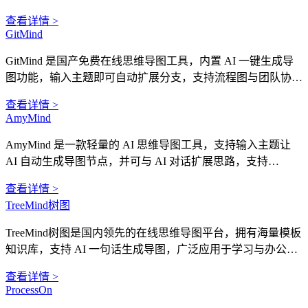
体化平台。
查看详情 >
GitMind
GitMind 是国产免费在线思维导图工具，内置 AI 一键生成导
图功能，输入主题即可自动扩展分支，支持流程图与团队协
作。
查看详情 >
AmyMind
AmyMind 是一款轻量的 AI 思维导图工具，支持输入主题让
AI 自动生成导图节点，并可与 AI 对话扩展思路，支持
Markdown 导出。
查看详情 >
TreeMind树图
TreeMind树图是国内领先的在线思维导图平台，拥有海量模板
知识库，支持 AI 一句话生成导图，广泛应用于学习与办公场
景。
查看详情 >
ProcessOn