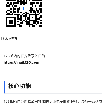
手机扫码查看
126邮箱的官方登录入口为：
https://mail.126.com
核心功能
126邮箱作为网易公司推出的专业电子邮箱服务，具备一系列成