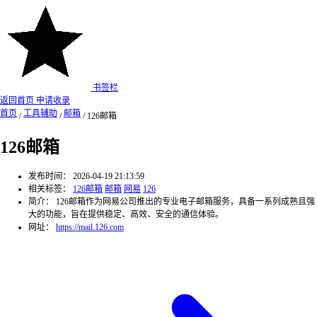
书签栏
返回首页
申请收录
首页
工具辅助
邮箱
/
/
/
126邮箱
126邮箱
发布时间：
2026-04-19 21:13:59
相关标签：
126邮箱
邮箱
网易
126
简介：
126邮箱作为网易公司推出的专业电子邮箱服务，具备一系列成熟且强
大的功能，旨在提供稳定、高效、安全的通信体验。
网址：
https://mail.126.com