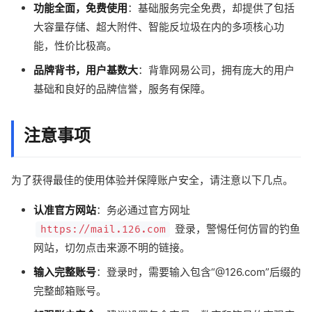
功能全面，免费使用
：基础服务完全免费，却提供了包括
大容量存储、超大附件、智能反垃圾在内的多项核心功
能，性价比极高。
品牌背书，用户基数大
：背靠网易公司，拥有庞大的用户
基础和良好的品牌信誉，服务有保障。
注意事项
为了获得最佳的使用体验并保障账户安全，请注意以下几点。
认准官方网站
：务必通过官方网址
登录，警惕任何仿冒的钓鱼
https://mail.126.com
网站，切勿点击来源不明的链接。
输入完整账号
：登录时，需要输入包含“@126.com”后缀的
完整邮箱账号。