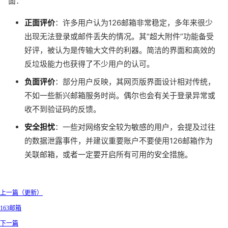
面：
正面评价
：许多用户认为126邮箱非常稳定，多年来很少
出现无法登录或邮件丢失的情况。其“超大附件”功能备受
好评，被认为是传输大文件的利器。简洁的界面和高效的
反垃圾能力也获得了不少用户的认可。
负面评价
：部分用户反映，其网页版界面设计相对传统，
不如一些新兴邮箱服务时尚。偶尔也会有关于登录异常或
收不到验证码的反馈。
安全担忧
：一些对网络安全较为敏感的用户，会提及过往
的数据泄露事件，并建议重要账户不要使用126邮箱作为
关联邮箱，或者一定要开启所有可用的安全措施。
上一篇（更新）
163邮箱
下一篇