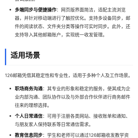
多端同步与便捷操作
：网页版界面简洁，适配主流浏览
器，并针对移动端进行了触控优化。支持多设备同步，邮
件的阅读状态、文件夹分类等操作可实时同步。此外，还
支持导入其他邮箱账户，实现统一收发管理。
适用场景
126邮箱凭借其稳定性和专业性，适用于多种个人及工作场景。
职场商务沟通
：其专业的形象和稳定的服务，使其成为企
业内部沟通、团队协作以及与外部合作伙伴进行商务邮件
往来的理想选择。
个人日常通信
：可用于注册各类网站、接收账单和通知、
与朋友家人保持联系等日常通信需求。
教育信息同步
：学生和老师可以通过126邮箱收发教学资