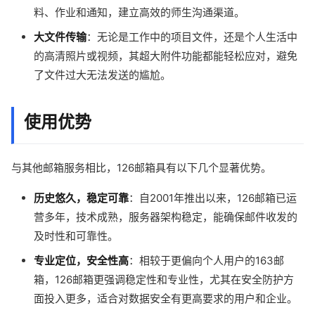
料、作业和通知，建立高效的师生沟通渠道。
大文件传输
：无论是工作中的项目文件，还是个人生活中
的高清照片或视频，其超大附件功能都能轻松应对，避免
了文件过大无法发送的尴尬。
使用优势
与其他邮箱服务相比，126邮箱具有以下几个显著优势。
历史悠久，稳定可靠
：自2001年推出以来，126邮箱已运
营多年，技术成熟，服务器架构稳定，能确保邮件收发的
及时性和可靠性。
专业定位，安全性高
：相较于更偏向个人用户的163邮
箱，126邮箱更强调稳定性和专业性，尤其在安全防护方
面投入更多，适合对数据安全有更高要求的用户和企业。