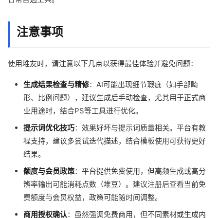
注意事项
使用堆友时，请注意以下几点以获得最佳体验并避免问题：
生成结果检查与精修
：AI可能出现细节瑕疵（如手部畸
形、比例问题），建议生成后手动检查，尤其用于正式商
业用途时，结合PS等工具进行优化。
提示词优化技巧
：效果好坏与提示词质量相关。平台有教
程支持，建议多尝试迭代描述，结合模板使用可获得更好
结果。
额度与会员政策
：平台提供免费使用，但高频生成或高分
辨率输出可能消耗点数（堆豆）。建议注册后查看当前免
费额度与会员权益，政策可能随时间调整。
商用授权确认
：虽然强调免费商用，但不同素材或生成内