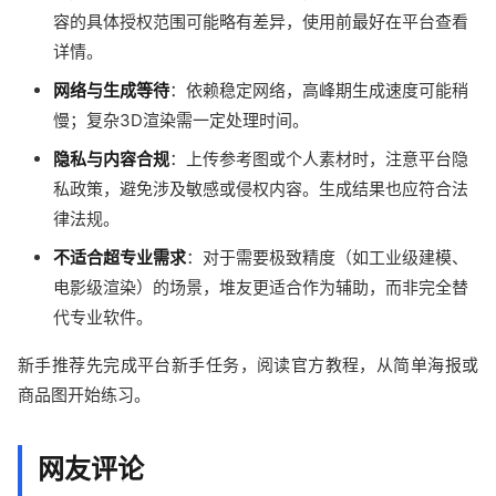
容的具体授权范围可能略有差异，使用前最好在平台查看
详情。
网络与生成等待
：依赖稳定网络，高峰期生成速度可能稍
慢；复杂3D渲染需一定处理时间。
隐私与内容合规
：上传参考图或个人素材时，注意平台隐
私政策，避免涉及敏感或侵权内容。生成结果也应符合法
律法规。
不适合超专业需求
：对于需要极致精度（如工业级建模、
电影级渲染）的场景，堆友更适合作为辅助，而非完全替
代专业软件。
新手推荐先完成平台新手任务，阅读官方教程，从简单海报或
商品图开始练习。
网友评论