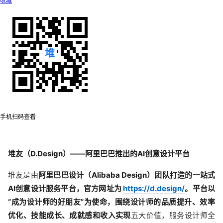
收藏
手机扫码查看
堆友（D.Design）——阿里巴巴推出的AI创意设计平台
堆友是由
阿里巴巴设计（Alibaba Design）
团队打造的一站式
AI创意设计服务平台，官方网址为
https://d.design/
。平台以
“成为设计师的好朋友”为使命，围绕设计师的
品质提升、效率
优化、技能成长、成就感和收入实现
五大价值，服务设计师全