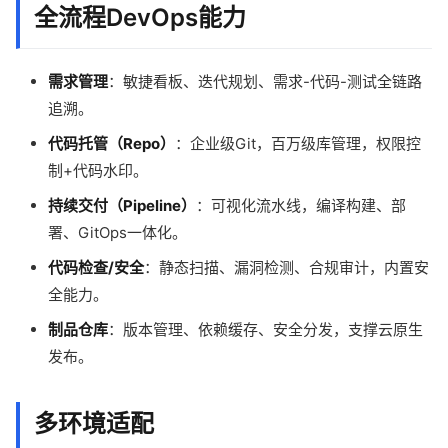
全流程DevOps能力
需求管理
：敏捷看板、迭代规划、需求-代码-测试全链路
追溯。
代码托管（Repo）
：企业级Git，百万级库管理，权限控
制+代码水印。
持续交付（Pipeline）
：可视化流水线，编译构建、部
署、GitOps一体化。
代码检查/安全
：静态扫描、漏洞检测、合规审计，内置安
全能力。
制品仓库
：版本管理、依赖缓存、安全分发，支撑云原生
发布。
多环境适配