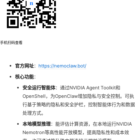
手机扫码查看
官方网址
：
https://nemoclaw.bot/
核心功能
：
安全运行智能体
：通过NVIDIA Agent Toolkit和
OpenShell，为OpenClaw增加隐私与安全控制。可执
行基于策略的隐私和安全护栏，控制智能体行为和数据
处理方式。
本地模型推理
：能评估计算资源，在本地运行NVIDIA
Nemotron等高性能开放模型，提高隐私性和成本效