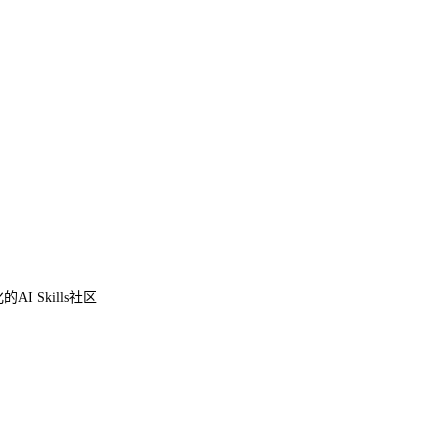
I Skills社区