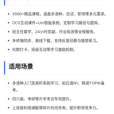
3000+精品课程，涵盖多语种、应试、职场等多元需求。
OCS互动课件+Uni智能系统，定制学习路径与题库。
班主任督学、24小时答疑、作业批改等全程服务。
多终端同步、离线下载，支持反复回看与随堂练习。
社群打卡、班级互动等学习激励机制。
适用场景
多语种入门至高阶系统学习，如日语N1、韩语TOPIK备
考。
四六级、考研等升学考试专项提升。
上班族利用通勤等碎片时间充电，提升职场竞争力。