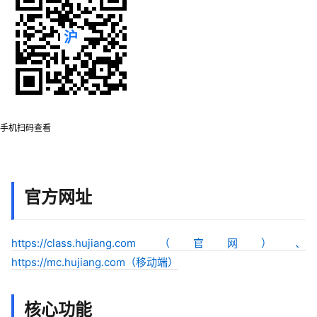
手机扫码查看
官方网址
https://class.hujiang.com（官网）、
https://mc.hujiang.com（移动端）
核心功能