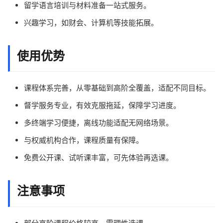
留学语言培训与材料准备一站式服务。
兴趣学习，如财会、计算机等技能拓展。
使用优势
课程体系完善，从零基础到高阶全覆盖，适配不同目标。
督学服务专业，有效克服拖延，保障学习进度。
多终端学习便捷，离线功能适配无网络场景。
与权威机构合作，课程质量有保障。
免费公开课、试听课丰富，可先体验再选课。
注意事项