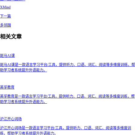
XMind
下一篇
多邻国
相关文章
斑马AI课
斑马AI课是一款语言学习平台/工具，提供听力、口语、词汇、阅读等多维度训练，帮
助学习者系统提升外语能力。
英孚教育
英孚教育是一款语言学习平台/工具，提供听力、口语、词汇、阅读等多维度训练，帮
助学习者系统提升外语能力。
沪江开心词场
沪江开心词场是一款语言学习平台/工具，提供听力、口语、词汇、阅读等多维度训
练，帮助学习者系统提升外语能力。