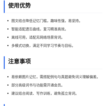
使用优势
图文结合降低记忆门槛，趣味性强，易坚持。
智能适配遗忘曲线，复习精准高效。
离线可用，适配无网络场景背词。
多模式切换，满足不同学习节奏与目标。
注意事项
易依赖图片记忆，需搭配例句与真题避免词义理解偏差。
部分高级词书与功能需开通会员。
建议结合阅读、写作训练，避免孤立背词。