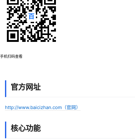
手机扫码查看
官方网址
http://www.baicizhan.com（官网）
核心功能