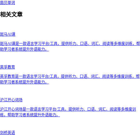
扇贝单词
相关文章
斑马AI课
斑马AI课是一款语言学习平台/工具，提供听力、口语、词汇、阅读等多维度训练，帮
助学习者系统提升外语能力。
英孚教育
英孚教育是一款语言学习平台/工具，提供听力、口语、词汇、阅读等多维度训练，帮
助学习者系统提升外语能力。
沪江开心词场
沪江开心词场是一款语言学习平台/工具，提供听力、口语、词汇、阅读等多维度训
练，帮助学习者系统提升外语能力。
剑桥英语