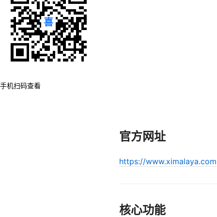
手机扫码查看
官方网址
https://www.ximalaya.com
核心功能