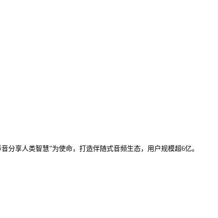
声音分享人类智慧”为使命，打造伴随式音频生态，用户规模超6亿。