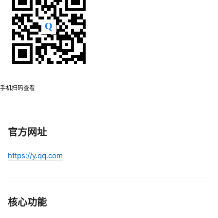
手机扫码查看
官方网址
https://y.qq.com
核心功能