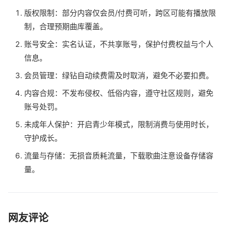
版权限制：部分内容仅会员/付费可听，跨区可能有播放限
制，合理预期曲库覆盖。
账号安全：实名认证，不共享账号，保护付费权益与个人
信息。
会员管理：绿钻自动续费需及时取消，避免不必要扣费。
内容合规：不发布侵权、低俗内容，遵守社区规则，避免
账号处罚。
未成年人保护：开启青少年模式，限制消费与使用时长，
守护成长。
流量与存储：无损音质耗流量，下载歌曲注意设备存储容
量。
网友评论