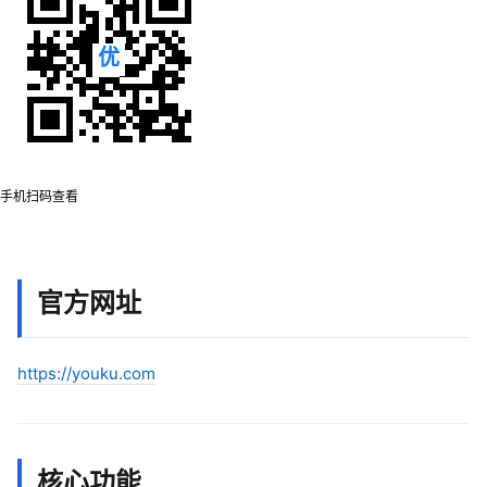
手机扫码查看
官方网址
https://youku.com
核心功能