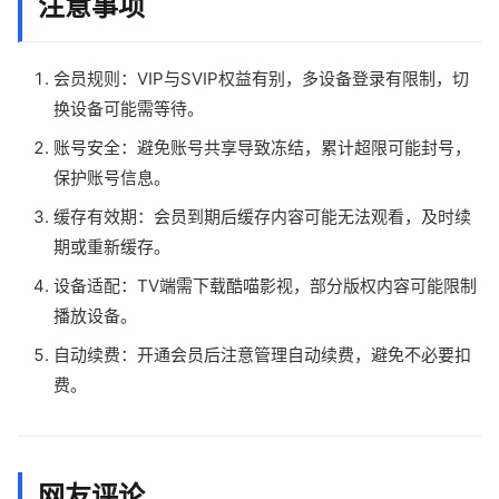
注意事项
会员规则：VIP与SVIP权益有别，多设备登录有限制，切
换设备可能需等待。
账号安全：避免账号共享导致冻结，累计超限可能封号，
保护账号信息。
缓存有效期：会员到期后缓存内容可能无法观看，及时续
期或重新缓存。
设备适配：TV端需下载酷喵影视，部分版权内容可能限制
播放设备。
自动续费：开通会员后注意管理自动续费，避免不必要扣
费。
网友评论