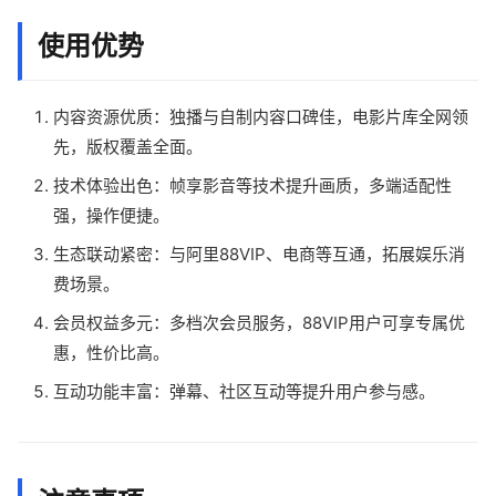
使用优势
内容资源优质：独播与自制内容口碑佳，电影片库全网领
先，版权覆盖全面。
技术体验出色：帧享影音等技术提升画质，多端适配性
强，操作便捷。
生态联动紧密：与阿里88VIP、电商等互通，拓展娱乐消
费场景。
会员权益多元：多档次会员服务，88VIP用户可享专属优
惠，性价比高。
互动功能丰富：弹幕、社区互动等提升用户参与感。