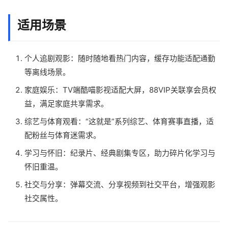
适用场景
个人追剧观影：随时随地看热门内容，缓存功能适配通勤
等离线场景。
家庭娱乐：TV端酷喵影视适配大屏，88VIP关联享会员权
益，满足家庭共享需求。
综艺与体育观看：“这就是”系列综艺、体育赛事直播，适
配粉丝与体育迷需求。
学习与怀旧：纪录片、经典剧集专区，助力碎片化学习与
怀旧重温。
社交与分享：弹幕交流、分享视频到社交平台，增强观影
社交属性。