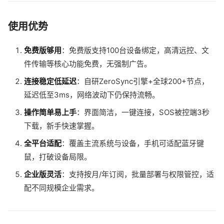
使用优势
免费版够用
：免费版支持100台设备绑定，高清远控、文
件传输等核心功能免费，无强制广告。
连接稳定低延迟
：自研ZeroSync引擎+全球200+节点，
延迟低至3ms，网络波动下仍保持流畅。
操作简单易上手
：界面简洁，一键连接，SOS被控端3秒
下载，新手快速掌握。
全平台适配
：覆盖主流系统与设备，手机可适配蓝牙键
鼠，打破设备局限。
企业版灵活
：支持按月/年订阅，批量部署与权限管控，适
配不同规模企业需求。