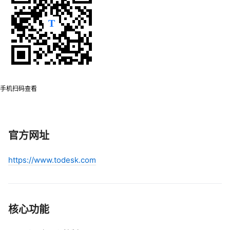
手机扫码查看
官方网址
https://www.todesk.com
核心功能