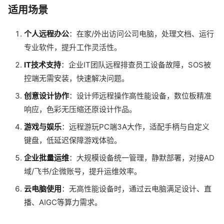
适用场景
个人远程办公
：在家/外出访问公司电脑，处理文档、运行
专业软件，提升工作灵活性。
IT技术支持
：企业IT团队远程排查员工设备故障，SOS被
控端无需安装，快速解决问题。
创意设计协作
：设计师远程操作高性能设备，数位板精准
响应，色彩无压缩还原设计作品。
游戏与娱乐
：远程游玩PC端3A大作，适配手柄与自定义
键盘，低延迟保障游戏体验。
企业批量运维
：大规模设备统一管理，静默部署，对接AD
域/飞书/企微账号，提升运维效率。
云电脑使用
：无高性能设备时，通过云电脑满足设计、直
播、AIGC等算力需求。