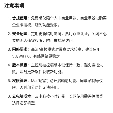
注意事项
合规使用
：免费版仅限个人非商业用途，商业场景需购买
企业版授权，避免功能受限。
安全配置
：定期更新临时密码，启用双重认证，关闭不必
要的无人值守权限，防止未授权访问。
网络要求
：高清/高帧模式对带宽要求较高，建议使用
5G/WiFi 6，有线网络更稳定。
版本兼容
：主控与被控端版本需保持一致，避免连接失
败，及时更新软件获取新功能。
权限管理
：Mac端需手动开启辅助功能、屏幕录制等权
限，否则部分功能无法使用。
云电脑成本
：云电脑按小时计费，长期使用需评估预算，
选择适配机型。