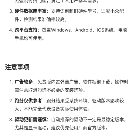
无强制付费门槛，满足个人用户基本需求。
硬件数据库丰富
：支持识别新旧硬件型号，适配小众配
件，检测结果准确率较高。
跨平台支持
：覆盖Windows、Android、iOS系统，电脑
手机均可使用。
注意事项
广告较多
：免费版内置弹窗广告、软件捆绑下载，操作时
需注意取消勾选不必要的安装选项。
跑分仅供参考
：跑分结果受系统环境、驱动版本影响较
大，不能完全代表设备实际使用体验。
驱动更新需谨慎
：自动推荐的驱动不一定是最稳定版本，
尤其是显卡驱动，建议优先使用厂商官方版本。