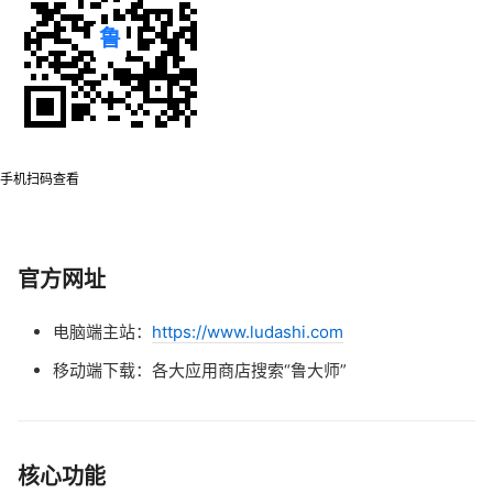
手机扫码查看
官方网址
电脑端主站：
https://www.ludashi.com
移动端下载：各大应用商店搜索“鲁大师”
核心功能