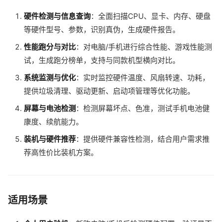
硬件检测与信息查询
：全面扫描CPU、显卡、内存、硬盘
等硬件型号、参数，识别真伪，生成硬件报告。
性能跑分与对比
：对电脑/手机进行综合性能、游戏性能测
试，生成跑分榜单，支持与同款机型横向对比。
系统监测与优化
：实时监控硬件温度、风扇转速、功耗，
提供垃圾清理、驱动更新、启动项管理等优化功能。
屏幕与电池检测
：检测屏幕坏点、色准，测试手机电池健
康度、续航能力。
装机与硬件推荐
：提供硬件兼容性检测，结合用户需求推
荐高性价比装机方案。
适用场景