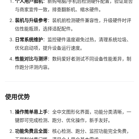
个人用户验机
：新购电脑/手机后检测硬件配置，验证是否
与商家宣传一致，排查翻新机、缩水硬件。
装机与升级参考
：装机前检测硬件兼容性，升级硬件时评
估性能瓶颈，选择适配配件。
日常系统维护
：监控硬件温度避免过热，清理系统垃圾、
优化启动项，提升设备运行速度。
性能对比与测评
：数码爱好者测试不同设备性能差异，制
作跑分评测内容。
使用优势
操作简单易上手
：全中文图形化界面，功能分类清晰，一
键即可完成检测、跑分、优化操作，新手友好。
功能免费且全面
：核心检测、跑分、监控功能完全免费，