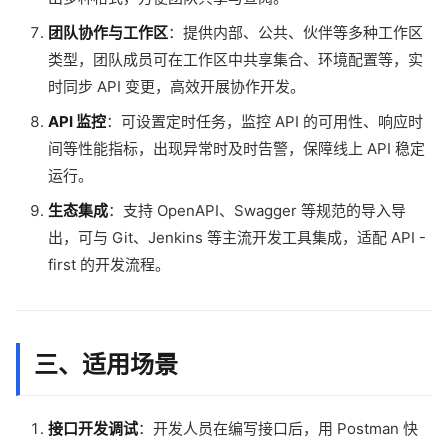
团队协作与工作区
：提供内部、公共、伙伴等多种工作区
类型，团队成员可在工作区中共享集合、环境配置等，实
时同步 API 变更，高效开展协作开发。
API 监控
：可设置定时任务，监控 API 的可用性、响应时
间等性能指标，出现异常时及时告警，保障线上 API 稳定
运行。
生态集成
：支持 OpenAPI、Swagger 等规范的导入导
出，可与 Git、Jenkins 等主流开发工具集成，适配 API -
first 的开发流程。
三、适用场景
接口开发调试
：开发人员在编写接口后，用 Postman 快