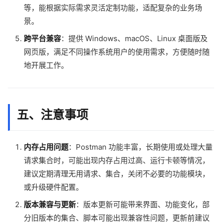
等，能根据实际需求灵活定制功能，适配复杂的业务场
景。
跨平台兼容
：提供 Windows、macOS、Linux 桌面版及
网页版，满足不同操作系统用户的使用需求，方便随时随
地开展工作。
五、注意事项
内存占用问题
：Postman 功能丰富，长期使用或处理大量
请求集合时，可能出现内存占用过高、运行卡顿等情况，
建议定期清理无用请求、集合，关闭不必要的功能模块，
或升级硬件配置。
版本兼容与更新
：版本更新可能带来界面、功能变化，部
分旧版本的集合、脚本可能出现兼容性问题，更新前建议