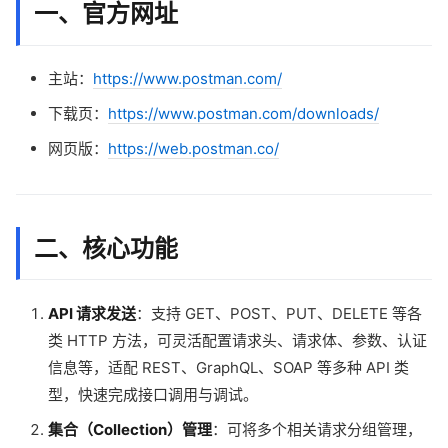
一、官方网址
主站：
https://www.postman.com/
下载页：
https://www.postman.com/downloads/
网页版：
https://web.postman.co/
二、核心功能
API 请求发送
：支持 GET、POST、PUT、DELETE 等各
类 HTTP 方法，可灵活配置请求头、请求体、参数、认证
信息等，适配 REST、GraphQL、SOAP 等多种 API 类
型，快速完成接口调用与调试。
集合（Collection）管理
：可将多个相关请求分组管理，