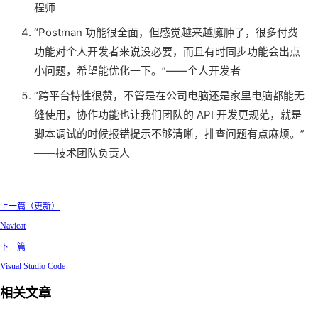
程师
“Postman 功能很全面，但感觉越来越臃肿了，很多付费
功能对个人开发者来说没必要，而且有时同步功能会出点
小问题，希望能优化一下。”——个人开发者
“跨平台特性很赞，不管是在公司电脑还是家里电脑都能无
缝使用，协作功能也让我们团队的 API 开发更规范，就是
脚本调试的时候报错提示不够清晰，排查问题有点麻烦。”
——技术团队负责人
上一篇（更新）
Navicat
下一篇
Visual Studio Code
相关文章