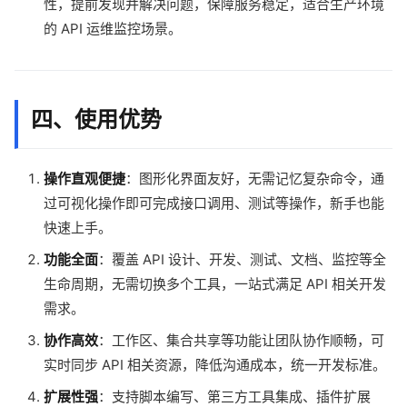
性，提前发现并解决问题，保障服务稳定，适合生产环境
的 API 运维监控场景。
四、使用优势
操作直观便捷
：图形化界面友好，无需记忆复杂命令，通
过可视化操作即可完成接口调用、测试等操作，新手也能
快速上手。
功能全面
：覆盖 API 设计、开发、测试、文档、监控等全
生命周期，无需切换多个工具，一站式满足 API 相关开发
需求。
协作高效
：工作区、集合共享等功能让团队协作顺畅，可
实时同步 API 相关资源，降低沟通成本，统一开发标准。
扩展性强
：支持脚本编写、第三方工具集成、插件扩展