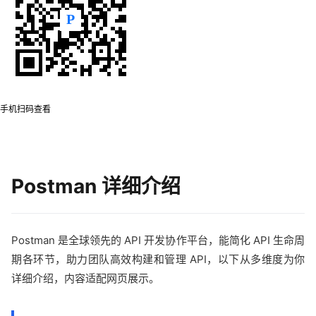
手机扫码查看
Postman 详细介绍
Postman 是全球领先的 API 开发协作平台，能简化 API 生命周
期各环节，助力团队高效构建和管理 API，以下从多维度为你
详细介绍，内容适配网页展示。