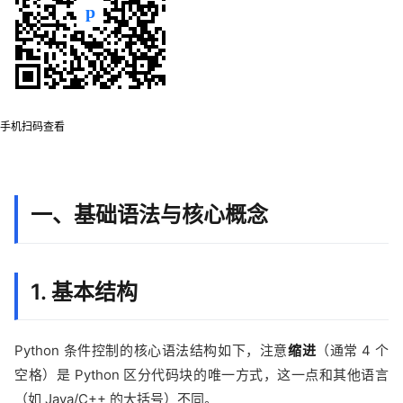
手机扫码查看
一、基础语法与核心概念
1. 基本结构
Python 条件控制的核心语法结构如下，注意
缩进
（通常 4 个
空格）是 Python 区分代码块的唯一方式，这一点和其他语言
（如 Java/C++ 的大括号）不同。