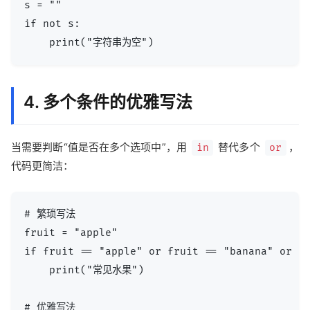
s = ""

if not s:

4. 多个条件的优雅写法
当需要判断“值是否在多个选项中”，用
替代多个
，
in
or
代码更简洁：
# 繁琐写法

fruit = "apple"

if fruit == "apple" or fruit == "banana" or fr
    print("常见水果")

# 优雅写法
