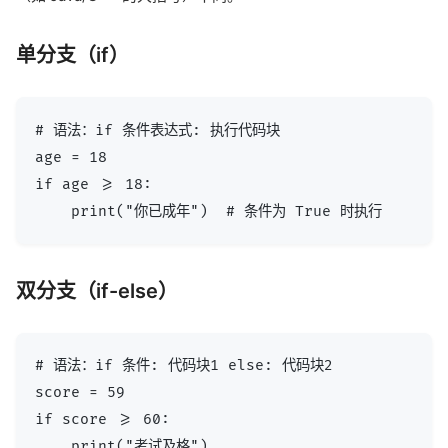
单分支（if）
# 语法：if 条件表达式: 执行代码块

age = 18

if age >= 18:

双分支（if-else）
# 语法：if 条件: 代码块1 else: 代码块2

score = 59

if score >= 60:

    print("考试及格")
