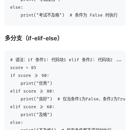
else:

多分支（if-elif-else）
# 语法：if 条件1: 代码块1 elif 条件2: 代码块2 ... el
score = 85

if score >= 90:

    print("优秀")

elif score >= 80:

    print("良好")  # 仅当条件1为False、条件2为True
elif score >= 60:

    print("及格")

else:
