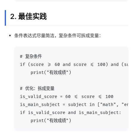
2. 最佳实践
条件表达式尽量简洁，复杂条件可拆成变量：
# 复杂条件

if (score >= 60 and score <= 100) and (sub
    print("有效成绩")

# 优化：拆成变量

is_valid_score = 60 <= score <= 100

is_main_subject = subject in ["math", "engl
if is_valid_score and is_main_subject:
