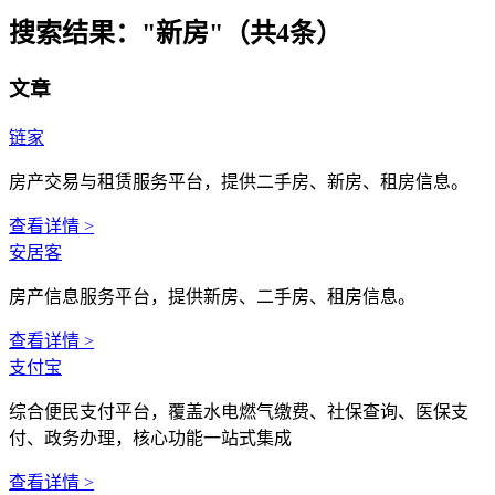
搜索结果：
"新房"（共4条）
文章
链家
房产交易与租赁服务平台，提供二手房、新房、租房信息。
查看详情 >
安居客
房产信息服务平台，提供新房、二手房、租房信息。
查看详情 >
支付宝
综合便民支付平台，覆盖水电燃气缴费、社保查询、医保支
付、政务办理，核心功能一站式集成
查看详情 >