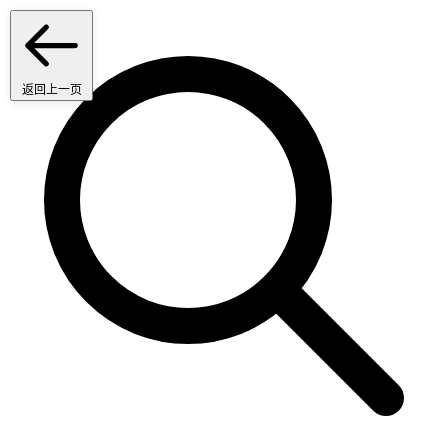
返回上一页