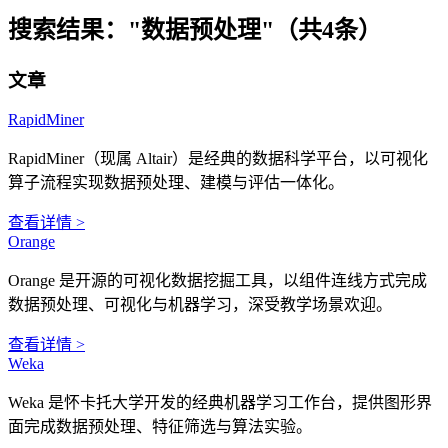
搜索结果：
"数据预处理"（共4条）
文章
RapidMiner
RapidMiner（现属 Altair）是经典的数据科学平台，以可视化
算子流程实现数据预处理、建模与评估一体化。
查看详情 >
Orange
Orange 是开源的可视化数据挖掘工具，以组件连线方式完成
数据预处理、可视化与机器学习，深受教学场景欢迎。
查看详情 >
Weka
Weka 是怀卡托大学开发的经典机器学习工作台，提供图形界
面完成数据预处理、特征筛选与算法实验。