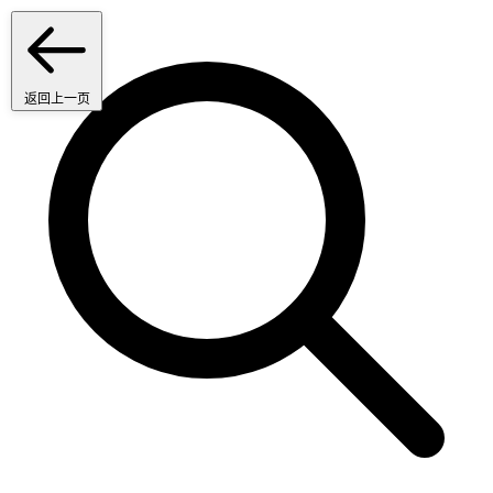
返回上一页