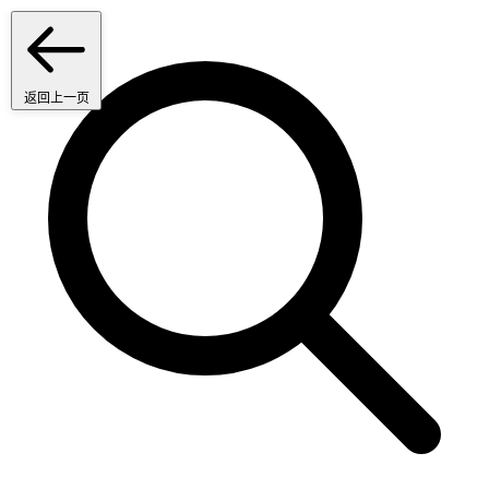
返回上一页