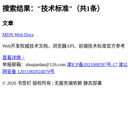
搜索结果：
"技术标准"（共1条）
文章
MDN Web Docs
Web开发权威技术文档，浏览器API、前端技术标准官方参考
查看详情 >
举报邮箱：shuqianlan@126.com
津ICP备2021008597号-17
津公
网安备 12011002024079号
© 2026 书签栏 版权所有 | 无服务端依赖 静态部署