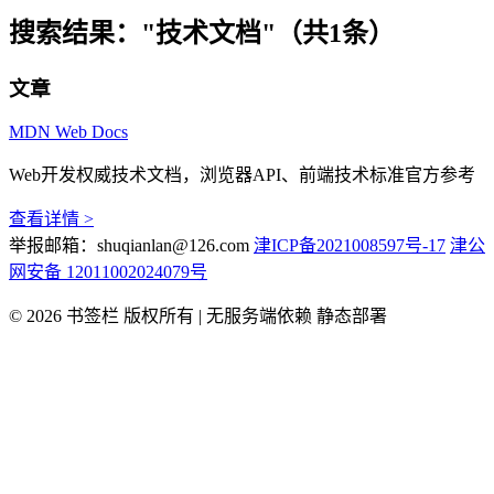
搜索结果：
"技术文档"（共1条）
文章
MDN Web Docs
Web开发权威技术文档，浏览器API、前端技术标准官方参考
查看详情 >
举报邮箱：shuqianlan@126.com
津ICP备2021008597号-17
津公
网安备 12011002024079号
© 2026 书签栏 版权所有 | 无服务端依赖 静态部署