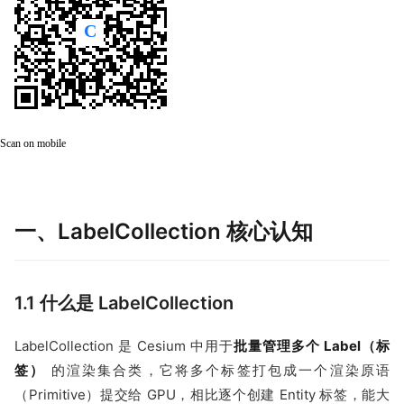
Scan on mobile
一、LabelCollection 核心认知
1.1 什么是 LabelCollection
LabelCollection 是 Cesium 中用于
批量管理多个 Label（标
签）
的渲染集合类，它将多个标签打包成一个渲染原语
（Primitive）提交给 GPU，相比逐个创建 Entity 标签，能大