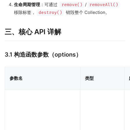
生命周期管理
：可通过
/
remove()
removeAll()
移除标签，
销毁整个 Collection。
destroy()
三、核心 API 详解
3.1 构造函数参数（options）
参数名
类型