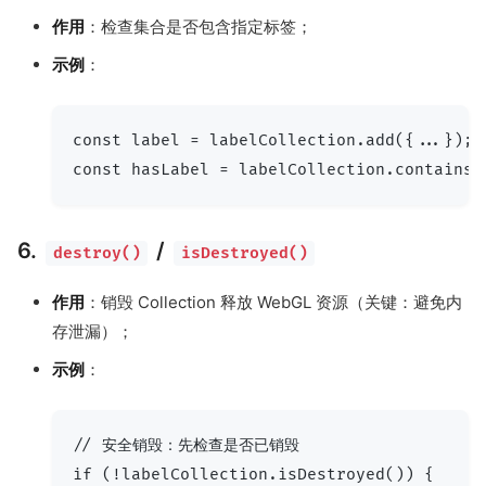
作用
：检查集合是否包含指定标签；
示例
：
const label = labelCollection.add({...});

6.
/
destroy()
isDestroyed()
作用
：销毁 Collection 释放 WebGL 资源（关键：避免内
存泄漏）；
示例
：
// 安全销毁：先检查是否已销毁

if (!labelCollection.isDestroyed()) {
