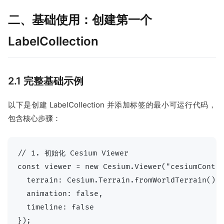
二、基础使用：创建第一个
LabelCollection
2.1 完整基础示例
以下是创建 LabelCollection 并添加标签的最小可运行代码，
包含核心步骤：
// 1. 初始化 Cesium Viewer

const viewer = new Cesium.Viewer("cesiumContai
  terrain: Cesium.Terrain.fromWorldTerrain(
  animation: false,

  timeline: false

});
