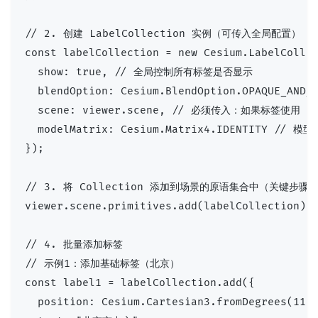
// 2. 创建 LabelCollection 实例（可传入全局配置）

const labelCollection = new Cesium.LabelCollec
  show: true, // 全局控制所有标签是否显示

  blendOption: Cesium.BlendOption.OPAQUE_AN
  scene: viewer.scene, // 必须传入：如果标签使用 he
  modelMatrix: Cesium.Matrix4.IDENTITY //
});

// 3. 将 Collection 添加到场景的原语集合中（关键步骤！
viewer.scene.primitives.add(labelCollection);

// 4. 批量添加标签

// 示例1：添加基础标签（北京）

const label1 = labelCollection.add({

  position: Cesium.Cartesian3.fromDegrees(116.