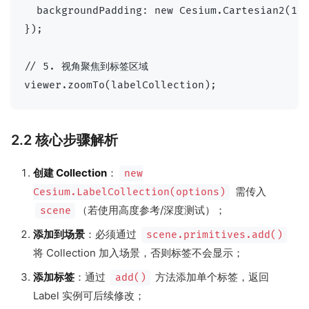
  backgroundPadding: new Cesium.Cartesian2(10,
});

// 5. 视角聚焦到标签区域

2.2 核心步骤解析
创建 Collection
：
new
需传入
Cesium.LabelCollection(options)
（若使用高度参考/深度测试）；
scene
添加到场景
：必须通过
scene.primitives.add()
将 Collection 加入场景，否则标签不会显示；
添加标签
：通过
方法添加单个标签，返回
add()
Label 实例可后续修改；