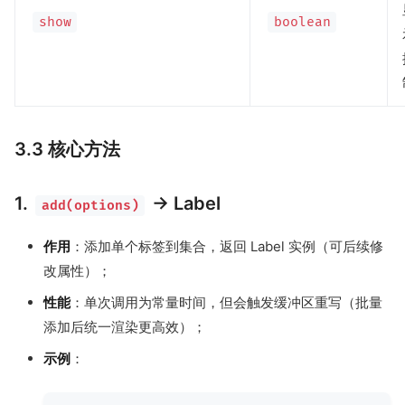
show
boolean
3.3 核心方法
1.
→ Label
add(options)
作用
：添加单个标签到集合，返回 Label 实例（可后续修
改属性）；
性能
：单次调用为常量时间，但会触发缓冲区重写（批量
添加后统一渲染更高效）；
示例
：