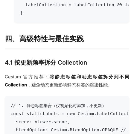
  labelCollection = labelCollection && lab
四、高级特性与最佳实践
4.1 按更新频率拆分 Collection
Cesium 官方推荐：
将静态标签和动态标签拆分到不同
Collection
，避免动态更新影响静态标签的渲染性能。
// 1. 静态标签集合（仅初始化时添加，不更新）

const staticLabels = new Cesium.LabelCollectio
  scene: viewer.scene,

  blendOption: Cesium.BlendOption.OPAQUE /