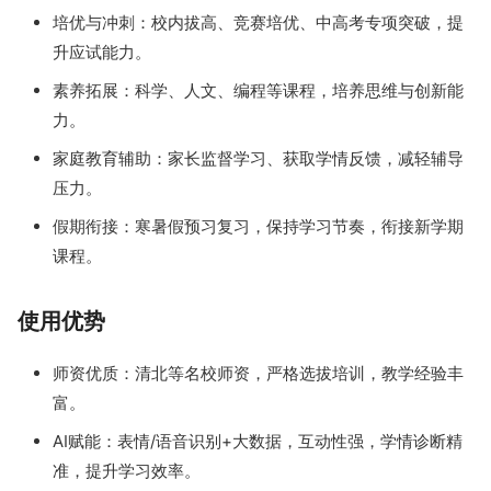
培优与冲刺：校内拔高、竞赛培优、中高考专项突破，提
升应试能力。
素养拓展：科学、人文、编程等课程，培养思维与创新能
力。
家庭教育辅助：家长监督学习、获取学情反馈，减轻辅导
压力。
假期衔接：寒暑假预习复习，保持学习节奏，衔接新学期
课程。
使用优势
师资优质：清北等名校师资，严格选拔培训，教学经验丰
富。
AI赋能：表情/语音识别+大数据，互动性强，学情诊断精
准，提升学习效率。