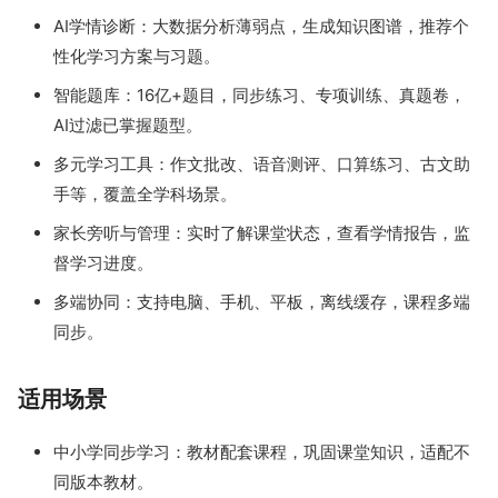
AI学情诊断：大数据分析薄弱点，生成知识图谱，推荐个
性化学习方案与习题。
智能题库：16亿+题目，同步练习、专项训练、真题卷，
AI过滤已掌握题型。
多元学习工具：作文批改、语音测评、口算练习、古文助
手等，覆盖全学科场景。
家长旁听与管理：实时了解课堂状态，查看学情报告，监
督学习进度。
多端协同：支持电脑、手机、平板，离线缓存，课程多端
同步。
适用场景
中小学同步学习：教材配套课程，巩固课堂知识，适配不
同版本教材。