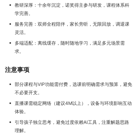
教研深厚：十余年沉淀，诺奖得主参与研发，课程体系科
学完善。
服务完善：双师全程陪伴，家长旁听，无限回放，调退课
灵活。
多端适配：离线缓存，随时随地学习，满足多元场景需
求。
注意事项
部分课程与VIP功能需付费，选课前明确需求与预算，避免
不必要开支。
直播课需稳定网络（建议4M以上），设备与环境影响互动
体验。
引导孩子独立思考，避免过度依赖AI工具，注重解题思路
理解。