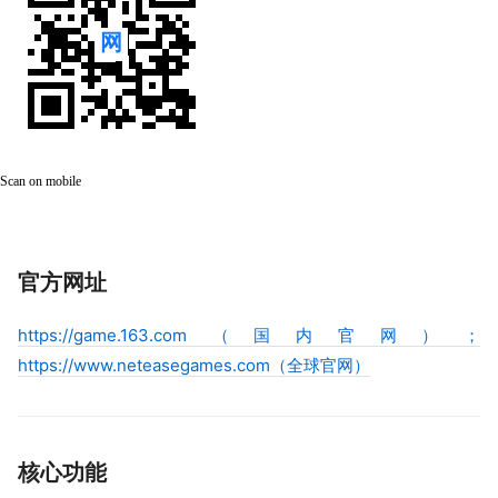
Scan on mobile
官方网址
https://game.163.com（国内官网）；
https://www.neteasegames.com（全球官网）
核心功能