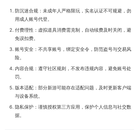
防沉迷合规：未成年人严格限玩，实名认证不可规避，勿
用成人账号代登。
付费理性：虚拟道具消费需克制，自动续费及时关闭，避
免误扣费。
账号安全：不共享账号，绑定安全令，防范盗号与交易风
险。
内容合规：遵守社区规则，不发布违规内容，避免账号处
罚。
版本适配：部分新游可能存在适配问题，及时更新客户端
与设备系统。
隐私保护：谨慎授权第三方应用，保护个人信息与社交数
据。