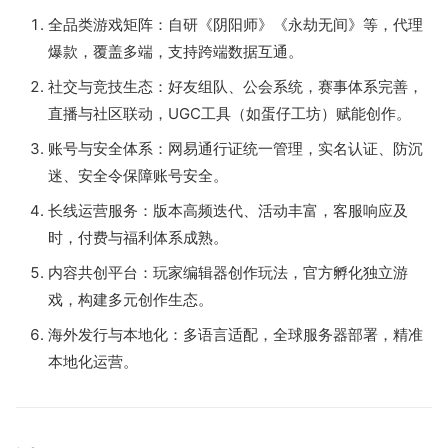
全品类游戏矩阵：自研《阴阳师》《永劫无间》等，代理
爆款，覆盖多端，支持跨端数据互通。
社交与竞技生态：好友组队、公会系统，赛事体系完善，
直播与社区联动，UGC工具（如蛋仔工坊）赋能创作。
账号与安全体系：网易通行证统一管理，实名认证、防沉
迷、安全令保障账号安全。
长线运营服务：版本高频迭代、活动丰富，客服响应及
时，付费与福利体系成熟。
内容共创平台：玩家编辑器创作玩法，官方孵化独立游
戏，构建多元创作生态。
海外发行与本地化：多语言适配，全球服务器部署，精准
本地化运营。