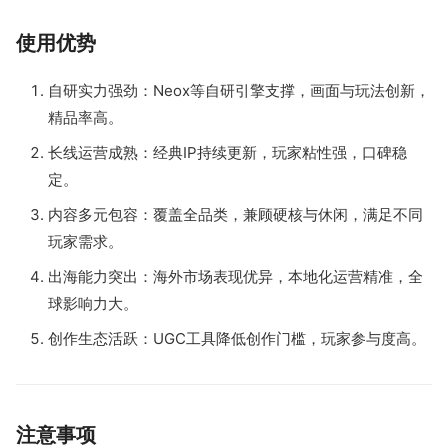
使用优势
自研实力强劲：Neox等自研引擎支撑，画面与玩法创新，
精品率高。
长线运营成熟：经典IP持续更新，玩家粘性强，口碑稳
定。
内容多元包容：覆盖全品类，兼顾硬核与休闲，满足不同
玩家需求。
出海能力突出：海外市场表现优异，本地化运营精准，全
球影响力大。
创作生态活跃：UGC工具降低创作门槛，玩家参与度高。
注意事项