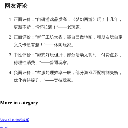
网友评论
正面评价：“自研游戏品质高，《梦幻西游》玩了十几年，
更新不断，情怀拉满！”——老玩家。
正面评价：“蛋仔工坊太香，能自己做地图，和朋友玩自定
义关卡超有趣！”——休闲玩家。
中性评价：“游戏好玩但肝，部分活动太耗时，付费点多，
得理性消费。”——普通玩家。
负面评价：“客服处理效率一般，部分游戏匹配机制失衡，
优化有待提升。”——竞技玩家。
More in category
View all in 游戏娱乐