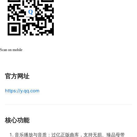
Scan on mobile
官方网址
https://y.qq.com
核心功能
音乐播放与音质：过亿正版曲库，支持无损、臻品母带