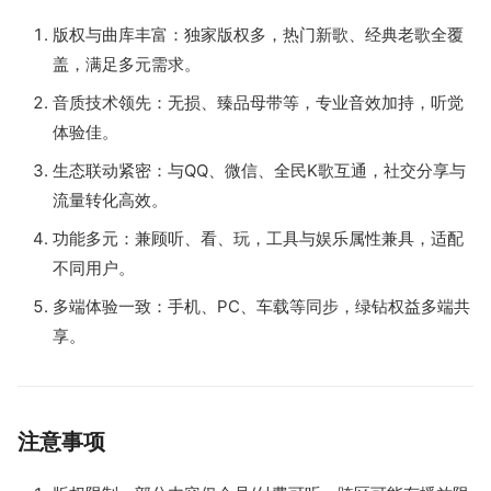
版权与曲库丰富：独家版权多，热门新歌、经典老歌全覆
盖，满足多元需求。
音质技术领先：无损、臻品母带等，专业音效加持，听觉
体验佳。
生态联动紧密：与QQ、微信、全民K歌互通，社交分享与
流量转化高效。
功能多元：兼顾听、看、玩，工具与娱乐属性兼具，适配
不同用户。
多端体验一致：手机、PC、车载等同步，绿钻权益多端共
享。
注意事项