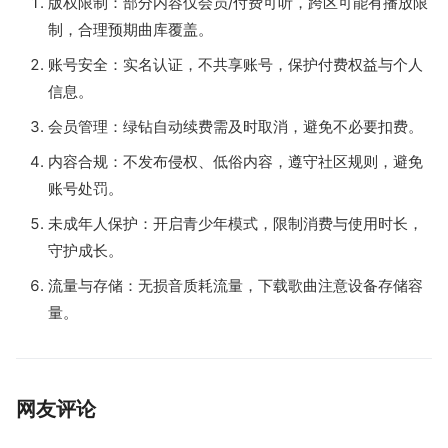
版权限制：部分内容仅会员/付费可听，跨区可能有播放限
制，合理预期曲库覆盖。
账号安全：实名认证，不共享账号，保护付费权益与个人
信息。
会员管理：绿钻自动续费需及时取消，避免不必要扣费。
内容合规：不发布侵权、低俗内容，遵守社区规则，避免
账号处罚。
未成年人保护：开启青少年模式，限制消费与使用时长，
守护成长。
流量与存储：无损音质耗流量，下载歌曲注意设备存储容
量。
网友评论