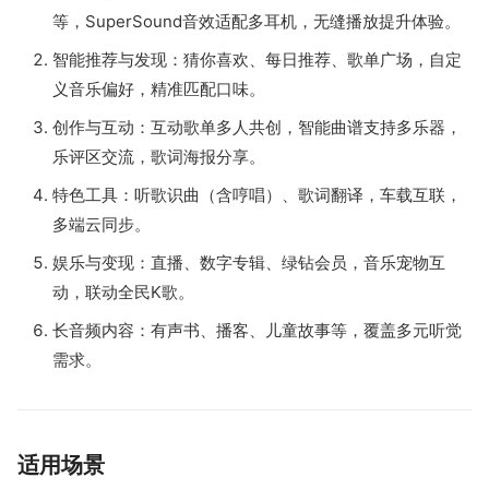
等，SuperSound音效适配多耳机，无缝播放提升体验。
智能推荐与发现：猜你喜欢、每日推荐、歌单广场，自定
义音乐偏好，精准匹配口味。
创作与互动：互动歌单多人共创，智能曲谱支持多乐器，
乐评区交流，歌词海报分享。
特色工具：听歌识曲（含哼唱）、歌词翻译，车载互联，
多端云同步。
娱乐与变现：直播、数字专辑、绿钻会员，音乐宠物互
动，联动全民K歌。
长音频内容：有声书、播客、儿童故事等，覆盖多元听觉
需求。
适用场景