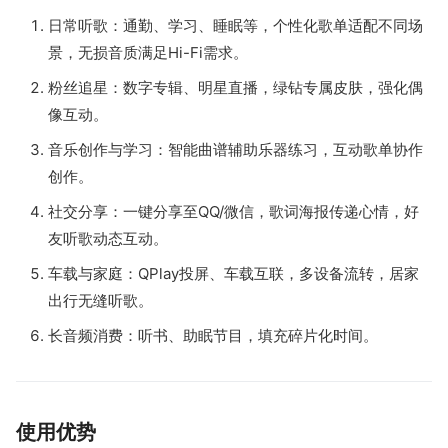
日常听歌：通勤、学习、睡眠等，个性化歌单适配不同场
景，无损音质满足Hi-Fi需求。
粉丝追星：数字专辑、明星直播，绿钻专属皮肤，强化偶
像互动。
音乐创作与学习：智能曲谱辅助乐器练习，互动歌单协作
创作。
社交分享：一键分享至QQ/微信，歌词海报传递心情，好
友听歌动态互动。
车载与家庭：QPlay投屏、车载互联，多设备流转，居家
出行无缝听歌。
长音频消费：听书、助眠节目，填充碎片化时间。
使用优势