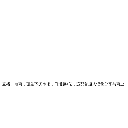
频、直播、电商，覆盖下沉市场，日活超4亿，适配普通人记录分享与商业