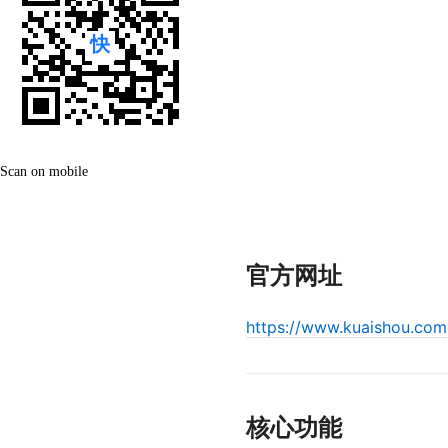
Scan on mobile
官方网址
https://www.kuaishou.com
核心功能