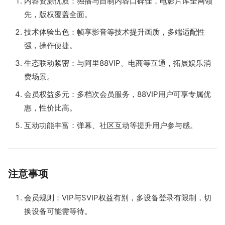
内容资源优质：独播与自制内容口碑佳，电影片库全网领
先，版权覆盖全面。
技术体验出色：帧享影音等技术提升画质，多端适配性
强，操作便捷。
生态联动紧密：与阿里88VIP、电商等互通，拓展娱乐消
费场景。
会员权益多元：多档次会员服务，88VIP用户可享专属优
惠，性价比高。
互动功能丰富：弹幕、社区互动等提升用户参与感。
注意事项
会员规则：VIP与SVIP权益有别，多设备登录有限制，切
换设备可能需等待。