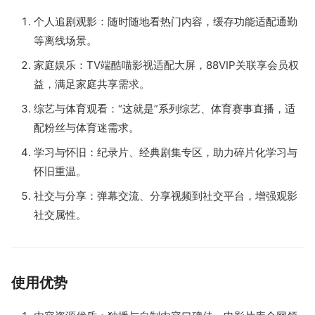
个人追剧观影：随时随地看热门内容，缓存功能适配通勤
等离线场景。
家庭娱乐：TV端酷喵影视适配大屏，88VIP关联享会员权
益，满足家庭共享需求。
综艺与体育观看：“这就是”系列综艺、体育赛事直播，适
配粉丝与体育迷需求。
学习与怀旧：纪录片、经典剧集专区，助力碎片化学习与
怀旧重温。
社交与分享：弹幕交流、分享视频到社交平台，增强观影
社交属性。
使用优势