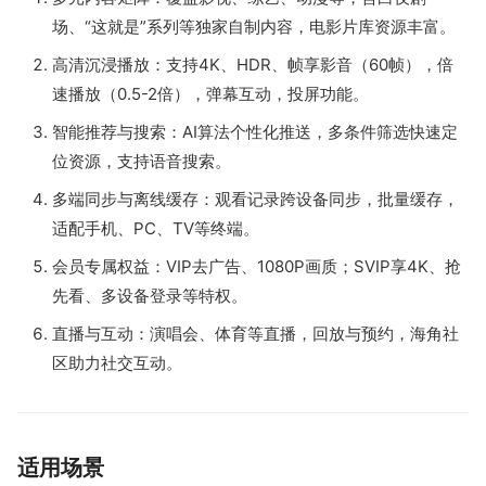
场、“这就是”系列等独家自制内容，电影片库资源丰富。
高清沉浸播放：支持4K、HDR、帧享影音（60帧），倍
速播放（0.5-2倍），弹幕互动，投屏功能。
智能推荐与搜索：AI算法个性化推送，多条件筛选快速定
位资源，支持语音搜索。
多端同步与离线缓存：观看记录跨设备同步，批量缓存，
适配手机、PC、TV等终端。
会员专属权益：VIP去广告、1080P画质；SVIP享4K、抢
先看、多设备登录等特权。
直播与互动：演唱会、体育等直播，回放与预约，海角社
区助力社交互动。
适用场景