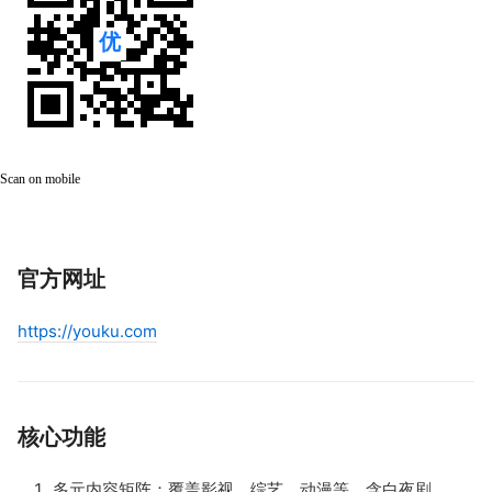
Scan on mobile
官方网址
https://youku.com
核心功能
多元内容矩阵：覆盖影视、综艺、动漫等，含白夜剧