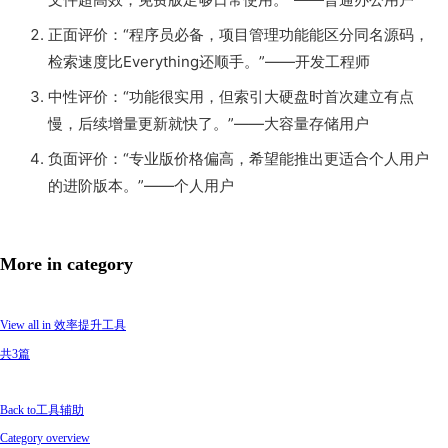
正面评价：“程序员必备，项目管理功能能区分同名源码，
检索速度比Everything还顺手。”——开发工程师
中性评价：“功能很实用，但索引大硬盘时首次建立有点
慢，后续增量更新就快了。”——大容量存储用户
负面评价：“专业版价格偏高，希望能推出更适合个人用户
的进阶版本。”——个人用户
More in category
View all in 效率提升工具
共3篇
Back to工具辅助
Category overview