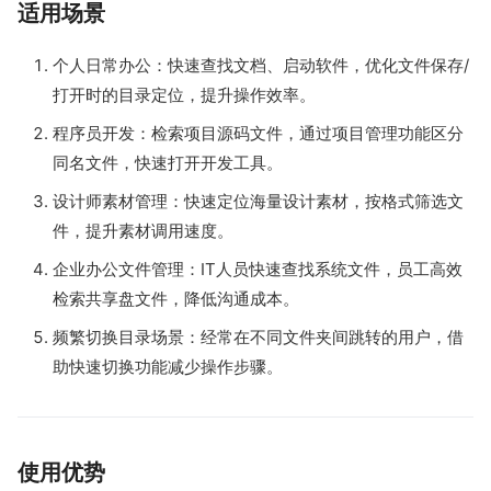
适用场景
个人日常办公：快速查找文档、启动软件，优化文件保存/
打开时的目录定位，提升操作效率。
程序员开发：检索项目源码文件，通过项目管理功能区分
同名文件，快速打开开发工具。
设计师素材管理：快速定位海量设计素材，按格式筛选文
件，提升素材调用速度。
企业办公文件管理：IT人员快速查找系统文件，员工高效
检索共享盘文件，降低沟通成本。
频繁切换目录场景：经常在不同文件夹间跳转的用户，借
助快速切换功能减少操作步骤。
使用优势