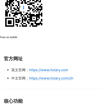
Scan on mobile
官方网址
英文官网：
https://www.listary.com
中文官网：
https://www.listary.com/zh
核心功能