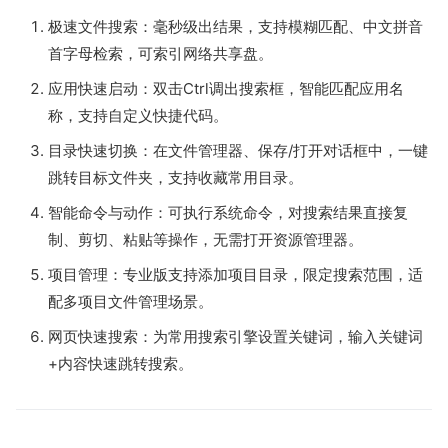
极速文件搜索：毫秒级出结果，支持模糊匹配、中文拼音
首字母检索，可索引网络共享盘。
应用快速启动：双击Ctrl调出搜索框，智能匹配应用名
称，支持自定义快捷代码。
目录快速切换：在文件管理器、保存/打开对话框中，一键
跳转目标文件夹，支持收藏常用目录。
智能命令与动作：可执行系统命令，对搜索结果直接复
制、剪切、粘贴等操作，无需打开资源管理器。
项目管理：专业版支持添加项目目录，限定搜索范围，适
配多项目文件管理场景。
网页快速搜索：为常用搜索引擎设置关键词，输入关键词
+内容快速跳转搜索。