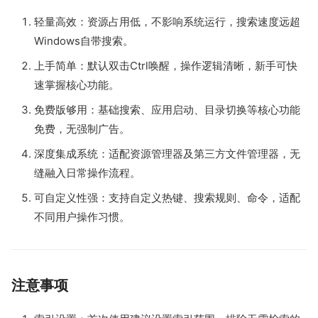
轻量高效：资源占用低，不影响系统运行，搜索速度远超
Windows自带搜索。
上手简单：默认双击Ctrl唤醒，操作逻辑清晰，新手可快
速掌握核心功能。
免费版够用：基础搜索、应用启动、目录切换等核心功能
免费，无强制广告。
深度集成系统：适配资源管理器及第三方文件管理器，无
缝融入日常操作流程。
可自定义性强：支持自定义热键、搜索规则、命令，适配
不同用户操作习惯。
注意事项