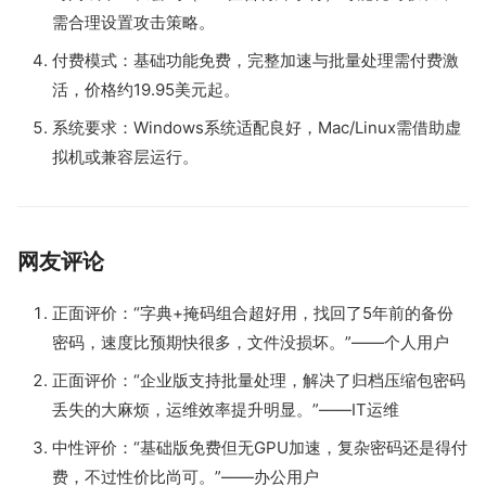
需合理设置攻击策略。
付费模式：基础功能免费，完整加速与批量处理需付费激
活，价格约19.95美元起。
系统要求：Windows系统适配良好，Mac/Linux需借助虚
拟机或兼容层运行。
网友评论
正面评价：“字典+掩码组合超好用，找回了5年前的备份
密码，速度比预期快很多，文件没损坏。”——个人用户
正面评价：“企业版支持批量处理，解决了归档压缩包密码
丢失的大麻烦，运维效率提升明显。”——IT运维
中性评价：“基础版免费但无GPU加速，复杂密码还是得付
费，不过性价比尚可。”——办公用户