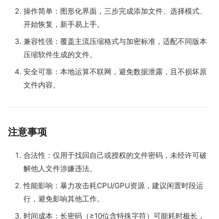
操作简单：图形化界面，三步完成添加文件、选择模式、
开始恢复，新手易上手。
兼容性强：覆盖主流压缩格式与加密标准，适配不同版本
压缩软件生成的文件。
安全可靠：本地运算不联网，避免数据泄露，且不损坏原
文件内容。
注意事项
合法性：仅用于找回自己或授权的文件密码，未经许可破
解他人文件涉嫌违法。
性能影响：暴力攻击耗CPU/GPU资源，建议闲置时段运
行，避免影响其他工作。
时间成本：长密码（≥10位含特殊字符）可能耗时极长，