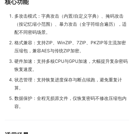
核心功能
多攻击模式：字典攻击（内置/自定义字典）、掩码攻击
（按记忆缩小范围）、暴力攻击（全字符组合遍历），适
配不同密码场景。
格式兼容：支持ZIP、WinZIP、7ZIP、PKZIP等主流加密
压缩包，兼容AES与传统ZIP加密。
硬件加速：支持多核CPU与GPU加速，大幅提升复杂密码
恢复速度。
状态管理：支持恢复进度保存与断点续跑，避免重复计
算。
数据保护：全程无损原文件，仅恢复密码不修改压缩包内
容。