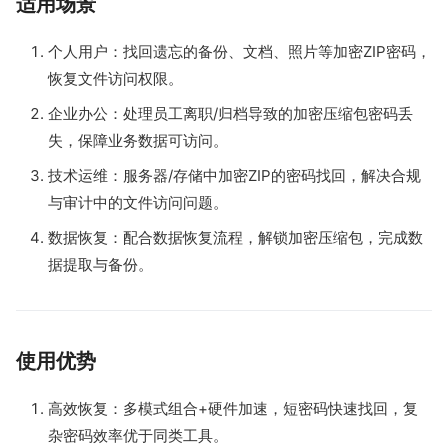
适用场景
个人用户：找回遗忘的备份、文档、照片等加密ZIP密码，
恢复文件访问权限。
企业办公：处理员工离职/归档导致的加密压缩包密码丢
失，保障业务数据可访问。
技术运维：服务器/存储中加密ZIP的密码找回，解决合规
与审计中的文件访问问题。
数据恢复：配合数据恢复流程，解锁加密压缩包，完成数
据提取与备份。
使用优势
高效恢复：多模式组合+硬件加速，短密码快速找回，复
杂密码效率优于同类工具。