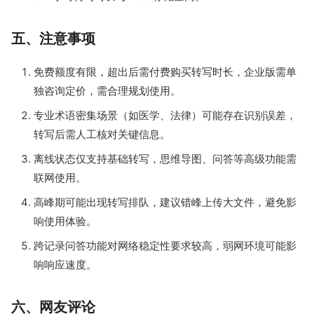
五、注意事项
免费额度有限，超出后需付费购买转写时长，企业版需单
独咨询定价，需合理规划使用。
专业术语密集场景（如医学、法律）可能存在识别误差，
转写后需人工核对关键信息。
离线状态仅支持基础转写，思维导图、问答等高级功能需
联网使用。
高峰期可能出现转写排队，建议错峰上传大文件，避免影
响使用体验。
跨记录问答功能对网络稳定性要求较高，弱网环境可能影
响响应速度。
六、网友评论