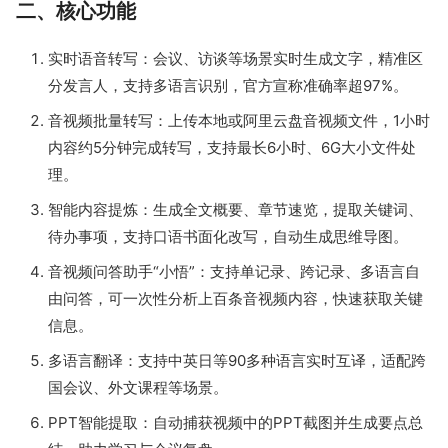
二、核心功能
实时语音转写：会议、访谈等场景实时生成文字，精准区
分发言人，支持多语言识别，官方宣称准确率超97%。
音视频批量转写：上传本地或阿里云盘音视频文件，1小时
内容约5分钟完成转写，支持最长6小时、6G大小文件处
理。
智能内容提炼：生成全文概要、章节速览，提取关键词、
待办事项，支持口语书面化改写，自动生成思维导图。
音视频问答助手“小悟”：支持单记录、跨记录、多语言自
由问答，可一次性分析上百条音视频内容，快速获取关键
信息。
多语言翻译：支持中英日等90多种语言实时互译，适配跨
国会议、外文课程等场景。
PPT智能提取：自动捕获视频中的PPT截图并生成要点总