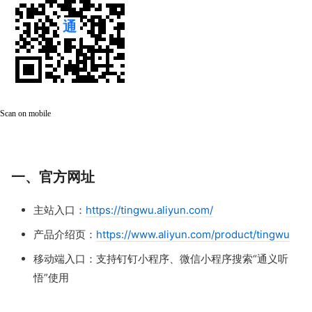
Scan on mobile
一、官方网址
主站入口：
https://tingwu.aliyun.com/
产品介绍页：
https://www.aliyun.com/product/tingwu
移动端入口：支持钉钉小程序、微信小程序搜索“通义听
悟”使用