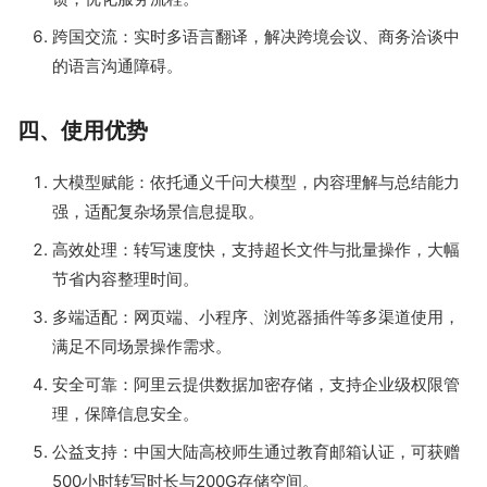
跨国交流：实时多语言翻译，解决跨境会议、商务洽谈中
的语言沟通障碍。
四、使用优势
大模型赋能：依托通义千问大模型，内容理解与总结能力
强，适配复杂场景信息提取。
高效处理：转写速度快，支持超长文件与批量操作，大幅
节省内容整理时间。
多端适配：网页端、小程序、浏览器插件等多渠道使用，
满足不同场景操作需求。
安全可靠：阿里云提供数据加密存储，支持企业级权限管
理，保障信息安全。
公益支持：中国大陆高校师生通过教育邮箱认证，可获赠
500小时转写时长与200G存储空间。