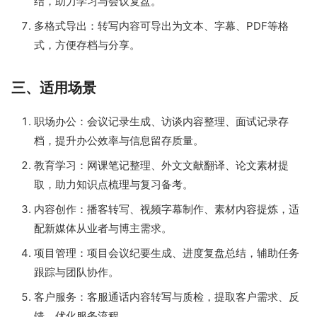
结，助力学习与会议复盘。
多格式导出：转写内容可导出为文本、字幕、PDF等格
式，方便存档与分享。
三、适用场景
职场办公：会议记录生成、访谈内容整理、面试记录存
档，提升办公效率与信息留存质量。
教育学习：网课笔记整理、外文文献翻译、论文素材提
取，助力知识点梳理与复习备考。
内容创作：播客转写、视频字幕制作、素材内容提炼，适
配新媒体从业者与博主需求。
项目管理：项目会议纪要生成、进度复盘总结，辅助任务
跟踪与团队协作。
客户服务：客服通话内容转写与质检，提取客户需求、反
馈，优化服务流程。