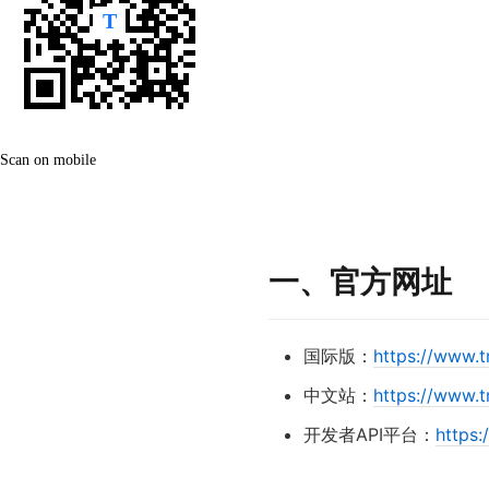
Scan on mobile
一、官方网址
国际版：
https://www.t
中文站：
https://www.t
开发者API平台：
https