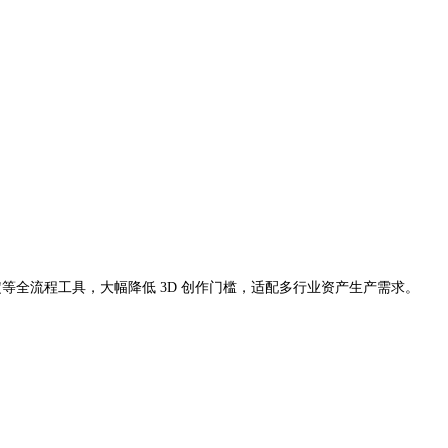
、绑定等全流程工具，大幅降低 3D 创作门槛，适配多行业资产生产需求。