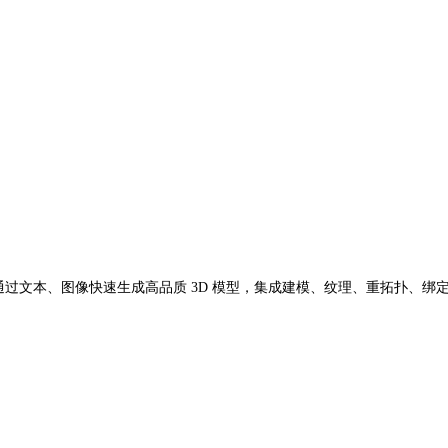
创作平台，能通过文本、图像快速生成高品质 3D 模型，集成建模、纹理、重拓扑