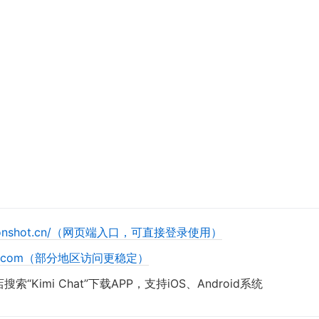
i.moonshot.cn/（网页端入口，可直接登录使用）
kimi.com（部分地区访问更稳定）
Kimi Chat”下载APP，支持iOS、Android系统