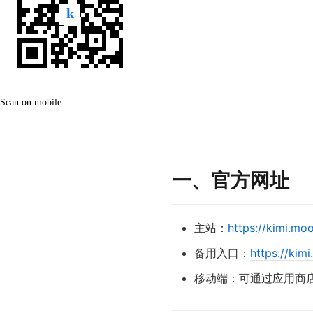
Scan on mobile
一、官方网址
主站：
https://kim
备用入口：
https://
移动端：可通过应用商店搜索“