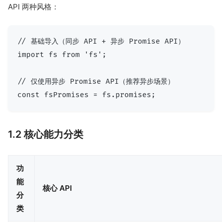
API 两种风格：
// 基础导入（同步 API + 异步 Promise API）

import fs from 'fs';

// 仅使用异步 Promise API（推荐异步场景）

1.2 核心能力分类
功
能
核心 API
分
类