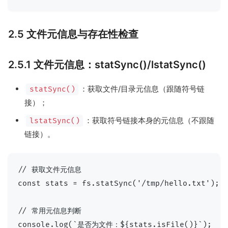
2.5 文件元信息与存在性检查
2.5.1 文件元信息：statSync()/lstatSync()
：获取文件/目录元信息（跟随符号链
statSync()
接）；
：获取符号链接本身的元信息（不跟随
lstatSync()
链接）。
// 获取文件元信息

const stats = fs.statSync('/tmp/hello.txt');

// 常用元信息判断

console.log(`是否为文件：${stats.isFile()}`);
