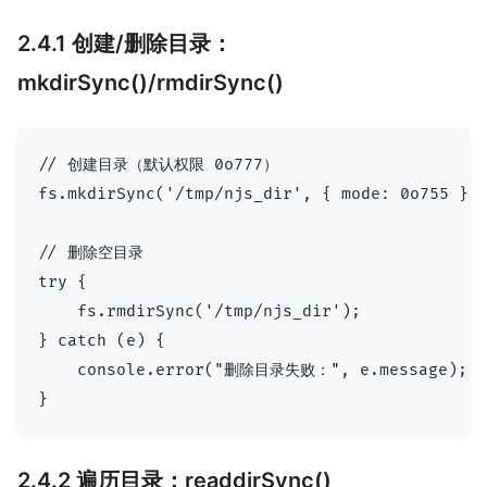
2.4.1 创建/删除目录：
mkdirSync()/rmdirSync()
// 创建目录（默认权限 0o777）

fs.mkdirSync('/tmp/njs_dir', { mode: 0o755 });
// 删除空目录

try {

    fs.rmdirSync('/tmp/njs_dir');

} catch (e) {

    console.error("删除目录失败：", e.message);
2.4.2 遍历目录：readdirSync()