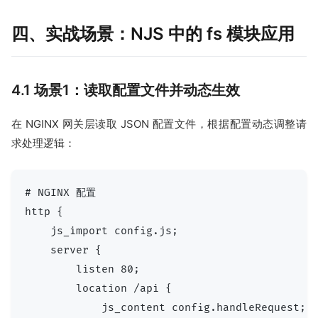
四、实战场景：NJS 中的 fs 模块应用
4.1 场景1：读取配置文件并动态生效
在 NGINX 网关层读取 JSON 配置文件，根据配置动态调整请
求处理逻辑：
# NGINX 配置

http {

    js_import config.js;

    server {

        listen 80;

        location /api {

            js_content config.handleRequest;
