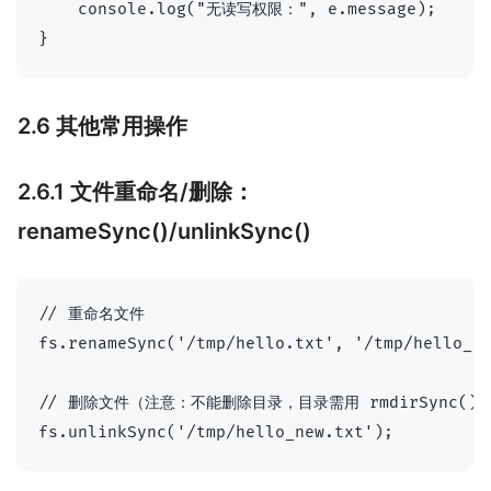
    console.log("无读写权限：", e.message);

2.6 其他常用操作
2.6.1 文件重命名/删除：
renameSync()/unlinkSync()
// 重命名文件

fs.renameSync('/tmp/hello.txt', '/tmp/hello_ne
// 删除文件（注意：不能删除目录，目录需用 rmdirSync()）