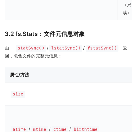
（只
读）
3.2 fs.Stats：文件元信息对象
由
/
/
返
statSync()
lstatSync()
fstatSync()
回，包含文件的完整元信息：
属性/方法
size
/
/
/
atime
mtime
ctime
birthtime