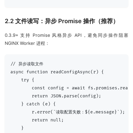
2.2 文件读写：异步 Promise 操作（推荐）
0.3.9+ 支持 Promise 风格异步 API，避免同步操作阻塞
NGINX Worker 进程：
// 异步读取文件

async function readConfigAsync(r) {

    try {

        const config = await fs.promises.readF
        return JSON.parse(config);

    } catch (e) {

        r.error(`读取配置失败：${e.message}`);

        return null;

    }
