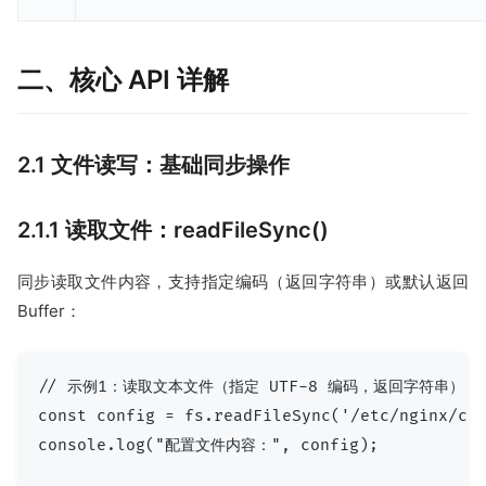
二、核心 API 详解
2.1 文件读写：基础同步操作
2.1.1 读取文件：readFileSync()
同步读取文件内容，支持指定编码（返回字符串）或默认返回
Buffer：
// 示例1：读取文本文件（指定 UTF-8 编码，返回字符串）

const config = fs.readFileSync('/etc/nginx/con
console.log("配置文件内容：", config);
