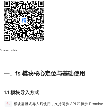
Scan on mobile
一、fs 模块核心定位与基础使用
1.1 模块导入方式
模块需显式导入后使用，支持同步 API 和异步 Promise
fs