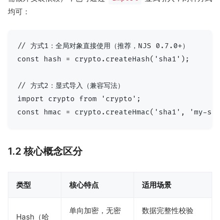
均可：
// 方式1：全局对象直接使用（推荐，NJS 0.7.0+）

const hash = crypto.createHash('sha1');

// 方式2：显式导入（兼容写法）

import crypto from 'crypto';

1.2 核心概念区分
类型
核心特点
适用场景
单向加密，无密
数据完整性校验
Hash（哈