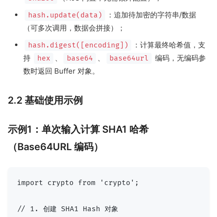
：追加待加密的字符串/数据
hash.update(data)
（可多次调用，数据会拼接）；
：计算最终哈希值，支
hash.digest([encoding])
持
、
、
编码，无编码参
hex
base64
base64url
数时返回 Buffer 对象。
2.2 基础使用示例
示例1：单次输入计算 SHA1 哈希
（Base64URL 编码）
import crypto from 'crypto';

// 1. 创建 SHA1 Hash 对象
