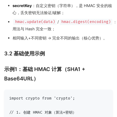
secretKey
：自定义密钥（字符串），是 HMAC 安全的核
心，丢失密钥无法验证/破解；
/
hmac.update(data)
hmac.digest(encoding)
用法与 Hash 完全一致；
相同输入+不同密钥 → 完全不同的输出（核心优势）。
3.2 基础使用示例
示例1：基础 HMAC 计算（SHA1 +
Base64URL）
import crypto from 'crypto';

// 1. 创建 HMAC 对象（算法+密钥）
