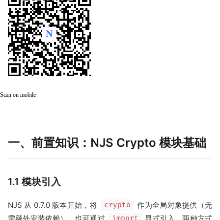
Scan on mobile
一、前置知识：NJS Crypto 模块基础
1.1 模块引入
NJS 从 0.7.0 版本开始，将
作为全局对象提供（无
crypto
需额外安装依赖），也可通过
显式引入，两种方式
import