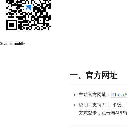
Scan on mobile
一、官方网址
主站官方网址：
https:
说明：支持PC、平板
方式登录，账号与APP