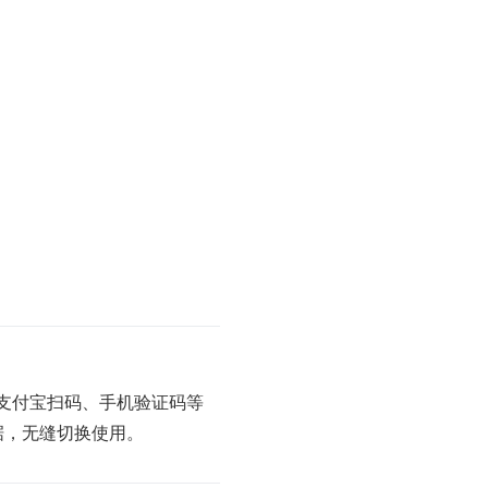
、支付宝扫码、手机验证码等
据，无缝切换使用。