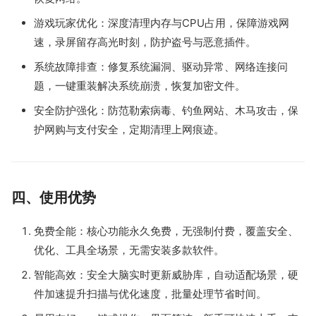
游戏玩家优化：深度清理内存与CPU占用，保障游戏网
速，录屏留存高光时刻，防护盗号与恶意插件。
系统故障排查：修复系统漏洞、驱动异常、网络连接问
题，一键重装解决系统崩溃，恢复加密文件。
安全防护强化：防范勒索病毒、钓鱼网站、木马攻击，保
护网购与支付安全，定期清理上网痕迹。
四、使用优势
免费全能：核心功能永久免费，无强制付费，覆盖安全、
优化、工具全场景，无需安装多款软件。
智能高效：安全大脑实时更新威胁库，自动适配场景，硬
件加速提升扫描与优化速度，批量处理节省时间。