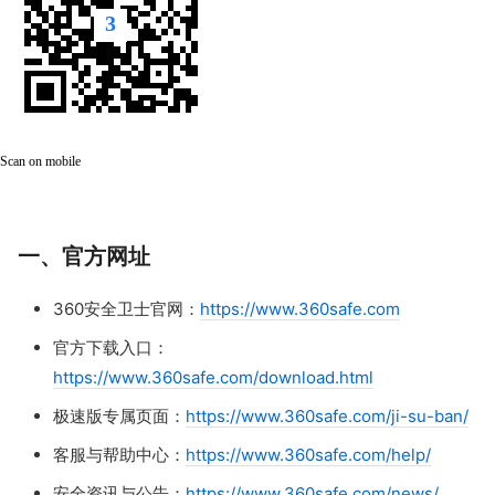
Scan on mobile
一、官方网址
360安全卫士官网：
https://www.360safe.com
官方下载入口：
https://www.360safe.com/download.html
极速版专属页面：
https://www.360safe.com/ji-su-ban/
客服与帮助中心：
https://www.360safe.com/help/
安全资讯与公告：
https://www.360safe.com/news/