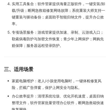
实用工具集合：软件管家提供海量正版软件，一键安装/卸
载/升级；断网急救箱修复网络故障；系统重装大师支持一
键重装与驱动备份；桌面助手智能归纳文件，提升办公效
率。
专项场景服务：游戏管家提供加速、录制、云游戏入口；
勒索病毒防护与加密文件恢复；青少年上网保护；网购先
赔保障；服务器远程登录防护。
三、适用场景
家庭电脑维护：老人/小孩使用电脑时，一键体检修复风
险，拦截广告弹窗，保护上网安全与隐私。
办公效率提升：清理系统垃圾、优化开机速度，桌面归纳
整理文件，软件管家批量管理办公软件，断网急救箱快速
恢复网络。