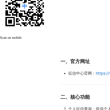
Scan on mobile
一、官方网址
征信中心官网：
https:/
二、核心功能
个人征信查询：提供个